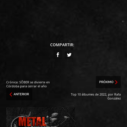
COMPARTIR:
Crónica: SÔBER se divierte en
PRÓXIMO
Córdoba para cerrar el año
Top 10 álbumes de 2022, por Rafa
ANTERIOR
González