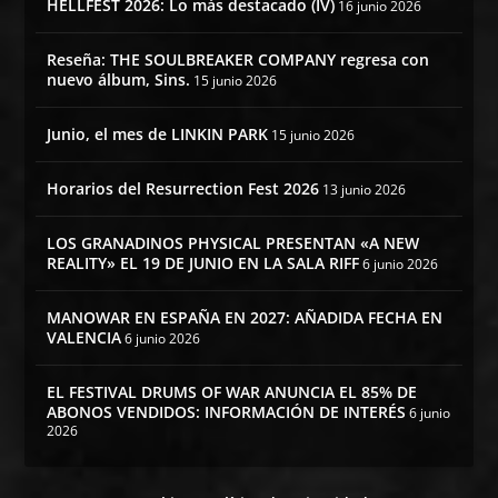
HELLFEST 2026: Lo más destacado (IV)
16 junio 2026
Reseña: THE SOULBREAKER COMPANY regresa con
nuevo álbum, Sins.
15 junio 2026
Junio, el mes de LINKIN PARK
15 junio 2026
Horarios del Resurrection Fest 2026
13 junio 2026
LOS GRANADINOS PHYSICAL PRESENTAN «A NEW
REALITY» EL 19 DE JUNIO EN LA SALA RIFF
6 junio 2026
MANOWAR EN ESPAÑA EN 2027: AÑADIDA FECHA EN
VALENCIA
6 junio 2026
EL FESTIVAL DRUMS OF WAR ANUNCIA EL 85% DE
ABONOS VENDIDOS: INFORMACIÓN DE INTERÉS
6 junio
2026