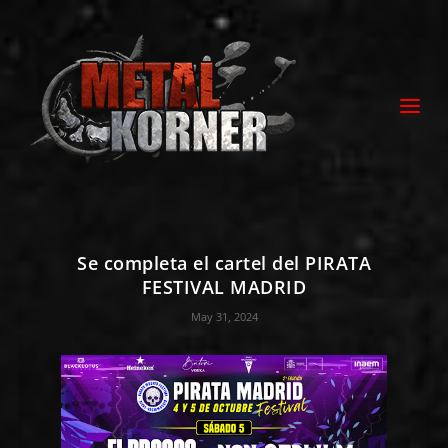
Se completa el cartel del PIRATA
FESTIVAL MADRID
May 31, 2024