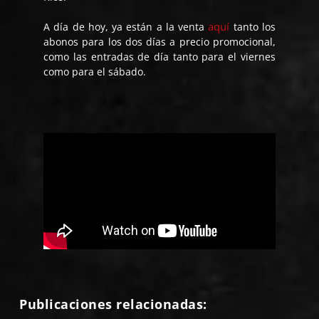
aquí
A día de hoy, ya están a la venta
tanto los
abonos para los dos días a precio promocional,
como las entradas de día tanto para el viernes
como para el sábado.
Publicaciones relacionadas: