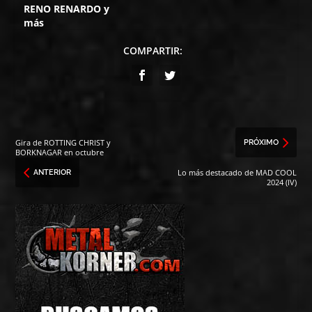
RENO RENARDO y
más
COMPARTIR:
Gira de ROTTING CHRIST y
PRÓXIMO
BORKNAGAR en octubre
Lo más destacado de MAD COOL
ANTERIOR
2024 (IV)