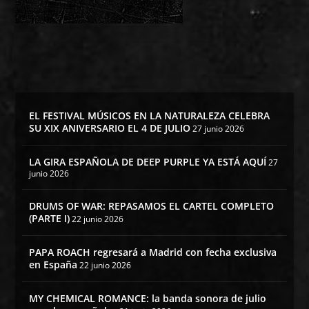
EL FESTIVAL MÚSICOS EN LA NATURALEZA CELEBRA
SU XIX ANIVERSARIO EL 4 DE JULIO
27 junio 2026
LA GIRA ESPAÑOLA DE DEEP PURPLE YA ESTÁ AQUÍ
27
junio 2026
DRUMS OF WAR: REPASAMOS EL CARTEL COMPLETO
(PARTE I)
22 junio 2026
PAPA ROACH regresará a Madrid con fecha exclusiva
en España
22 junio 2026
MY CHEMICAL ROMANCE: la banda sonora de julio