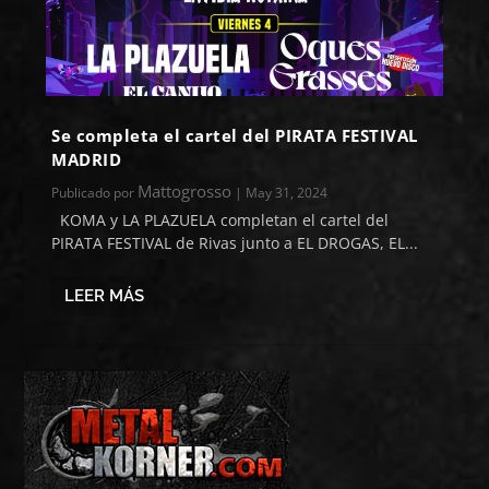
Se completa el cartel del PIRATA FESTIVAL
MADRID
Mattogrosso
Publicado por
|
May 31, 2024
KOMA y LA PLAZUELA completan el cartel del
PIRATA FESTIVAL de Rivas junto a EL DROGAS, EL...
LEER MÁS