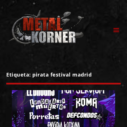
Etiqueta:
pirata festival madrid