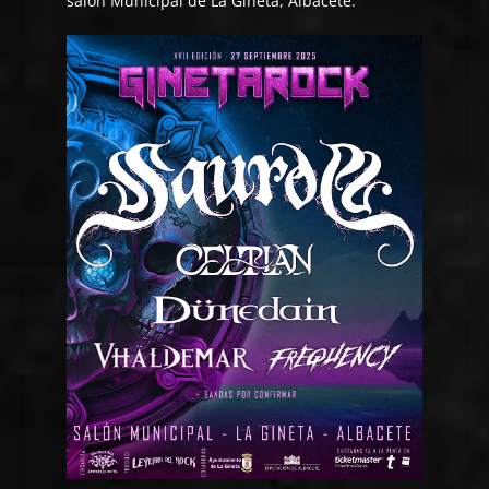
salón Municipal de La Gineta, Albacete.