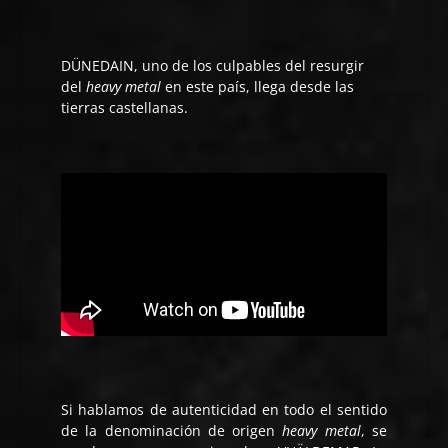
DÜNEDAIN, uno de los culpables del resurgir
del
heavy metal
en este país, llega desde las
tierras castellanas.
Si hablamos de autenticidad en todo el sentido
de la denominación de origen
heavy metal
, se