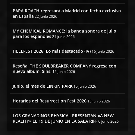
PAPA ROACH regresará a Madrid con fecha exclusiva
en España
22 junio 2026
MY CHEMICAL ROMANCE: la banda sonora de julio
para los españoles
21 junio 2026
HELLFEST 2026: Lo más destacado (IV)
16 junio 2026
Reseña: THE SOULBREAKER COMPANY regresa con
nuevo álbum, Sins.
15 junio 2026
Junio, el mes de LINKIN PARK
15 junio 2026
Horarios del Resurrection Fest 2026
13 junio 2026
LOS GRANADINOS PHYSICAL PRESENTAN «A NEW
REALITY» EL 19 DE JUNIO EN LA SALA RIFF
6 junio 2026