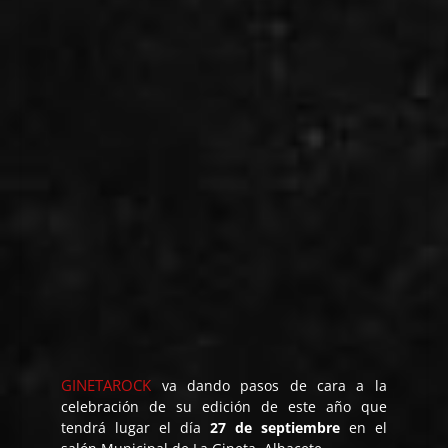
GINETAROCK
va dando pasos de cara a la
celebración de su edición de este año que
tendrá lugar el día
27 de septiembre
en el