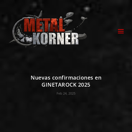
Nuevas confirmaciones en
GINETAROCK 2025
Feb 24, 2025