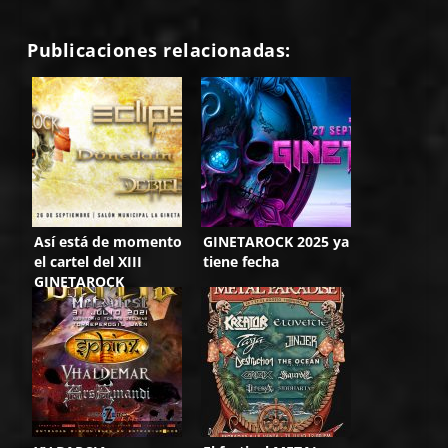
Publicaciones relacionadas:
Así está de momento
GINETAROCK 2025 ya
el cartel del XIII
tiene fecha
GINETAROCK