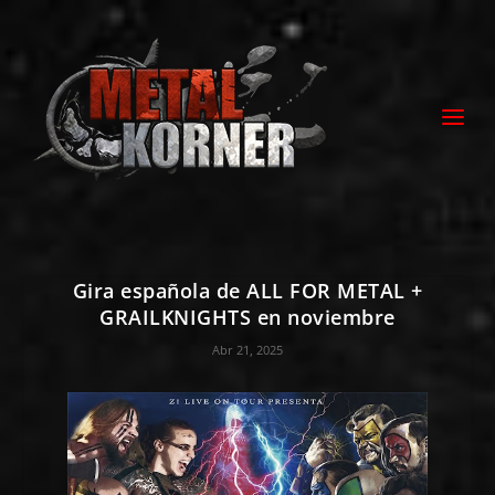
Gira española de ALL FOR METAL +
GRAILKNIGHTS en noviembre
Abr 21, 2025