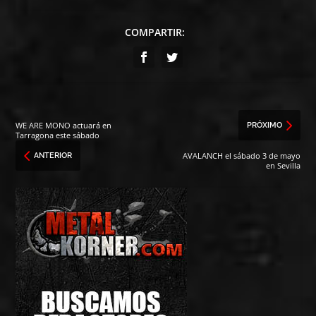
COMPARTIR:
WE ARE MONO actuará en
PRÓXIMO
Tarragona este sábado
AVALANCH el sábado 3 de mayo
ANTERIOR
en Sevilla