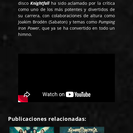
disco
Knightfall
ha sido aclamado por la crítica
como uno de los más potentes y divertidos de
su carrera, con colaboraciones de altura como
Joakim Brodén (Sabaton) y temas como
Pumping
Iron Power
, que ya se ha convertido en todo un
himno.
Publicaciones relacionadas: