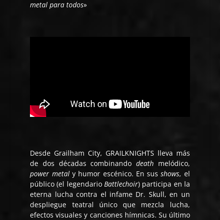
metal para todos
»
Desde Grailham City, GRAILKNIGHTS lleva más
de dos décadas combinando
death
melódico,
power metal
y humor escénico. En sus
shows
, el
público (el legendario
Battlechoir
) participa en la
eterna lucha contra el infame Dr. Skull, en un
despliegue teatral único que mezcla lucha,
efectos visuales y canciones hímnicas. Su último