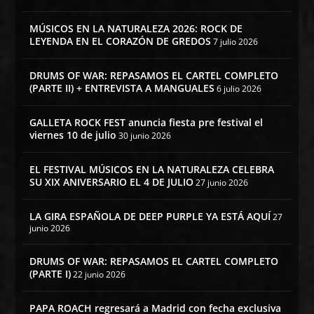
MÚSICOS EN LA NATURALEZA 2026: ROCK DE
LEYENDA EN EL CORAZÓN DE GREDOS
7 julio 2026
DRUMS OF WAR: REPASAMOS EL CARTEL COMPLETO
(PARTE II) + ENTREVISTA A MANGUALES
6 julio 2026
GALLETA ROCK FEST anuncia fiesta pre festival el
viernes 10 de julio
30 junio 2026
EL FESTIVAL MÚSICOS EN LA NATURALEZA CELEBRA
SU XIX ANIVERSARIO EL 4 DE JULIO
27 junio 2026
LA GIRA ESPAÑOLA DE DEEP PURPLE YA ESTÁ AQUÍ
27
junio 2026
DRUMS OF WAR: REPASAMOS EL CARTEL COMPLETO
(PARTE I)
22 junio 2026
PAPA ROACH regresará a Madrid con fecha exclusiva