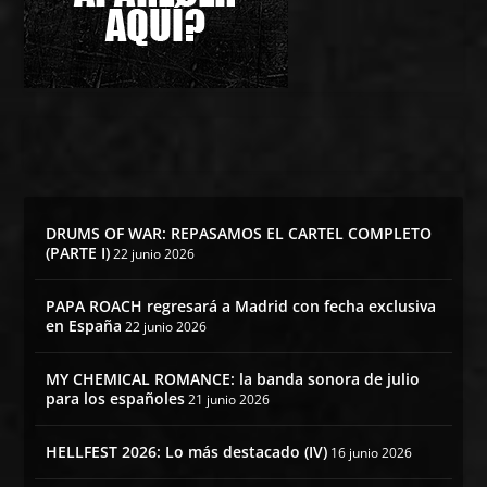
DRUMS OF WAR: REPASAMOS EL CARTEL COMPLETO
(PARTE I)
22 junio 2026
PAPA ROACH regresará a Madrid con fecha exclusiva
en España
22 junio 2026
MY CHEMICAL ROMANCE: la banda sonora de julio
para los españoles
21 junio 2026
HELLFEST 2026: Lo más destacado (IV)
16 junio 2026