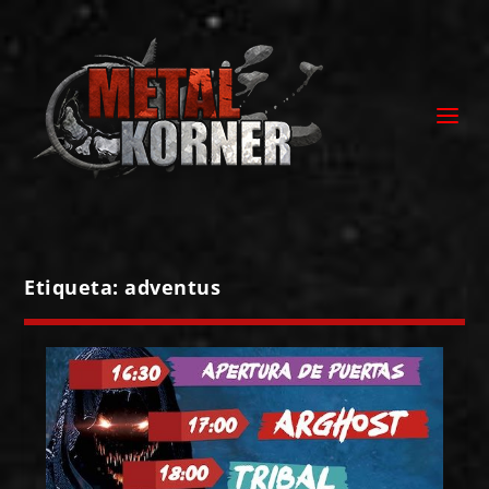
Etiqueta:
adventus