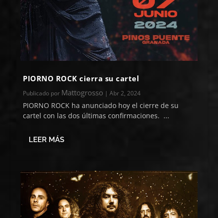
PIORNO ROCK cierra su cartel
Mattogrosso
Publicado por
|
Abr 2, 2024
PIORNO ROCK ha anunciado hoy el cierre de su
cartel con las dos últimas confirmaciones. ...
LEER MÁS