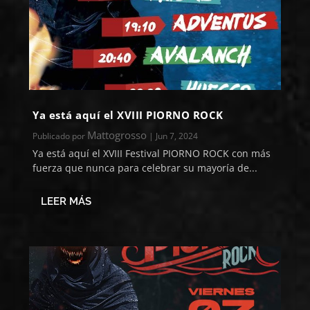
Ya está aquí el XVIII PIORNO ROCK
Mattogrosso
Publicado por
|
Jun 7, 2024
Ya está aquí el XVIII Festival PIORNO ROCK con más
fuerza que nunca para celebrar su mayoría de...
LEER MÁS