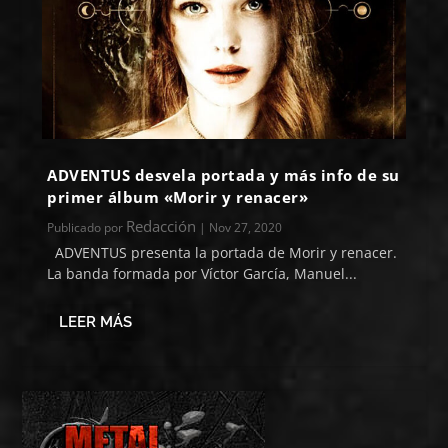
ADVENTUS desvela portada y más info de su
primer álbum «Morir y renacer»
Redacción
Publicado por
|
Nov 27, 2020
ADVENTUS presenta la portada de Morir y renacer.
La banda formada por Víctor García, Manuel...
LEER MÁS