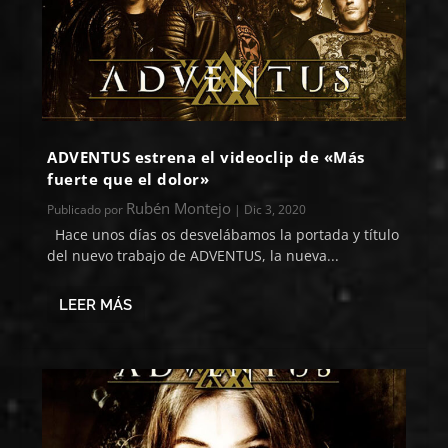
ADVENTUS estrena el videoclip de «Más
fuerte que el dolor»
Rubén Montejo
Publicado por
|
Dic 3, 2020
Hace unos días os desvelábamos la portada y título
del nuevo trabajo de ADVENTUS, la nueva...
LEER MÁS