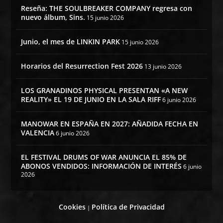
Reseña: THE SOULBREAKER COMPANY regresa con
nuevo álbum, Sins.
15 junio 2026
Junio, el mes de LINKIN PARK
15 junio 2026
Horarios del Resurrection Fest 2026
13 junio 2026
LOS GRANADINOS PHYSICAL PRESENTAN «A NEW
REALITY» EL 19 DE JUNIO EN LA SALA RIFF
6 junio 2026
MANOWAR EN ESPAÑA EN 2027: AÑADIDA FECHA EN
VALENCIA
6 junio 2026
EL FESTIVAL DRUMS OF WAR ANUNCIA EL 85% DE
ABONOS VENDIDOS: INFORMACIÓN DE INTERÉS
6 junio
2026
Cookies
Política de Privacidad
|