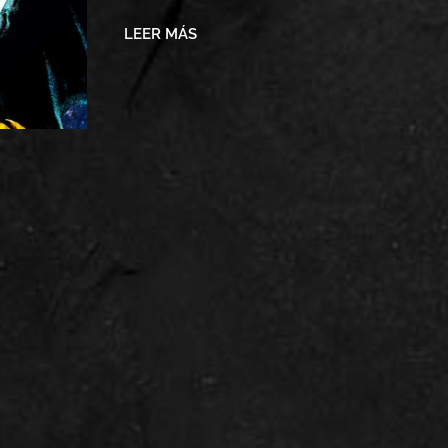
LEER MÁS