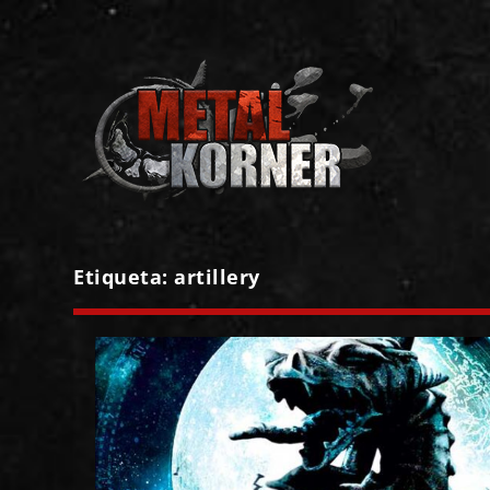
Etiqueta:
artillery