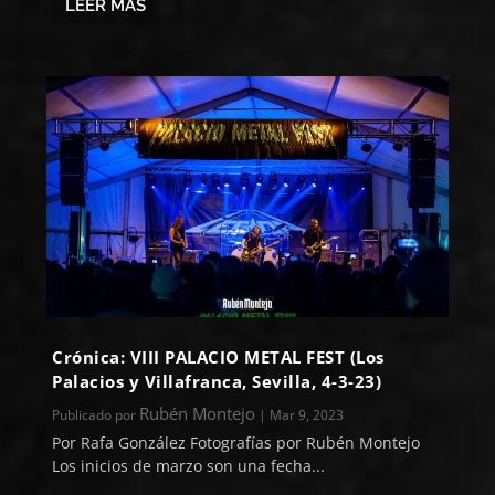
LEER MÁS
Crónica: VIII PALACIO METAL FEST (Los
Palacios y Villafranca, Sevilla, 4-3-23)
Rubén Montejo
Publicado por
|
Mar 9, 2023
Por Rafa González Fotografías por Rubén Montejo
Los inicios de marzo son una fecha...