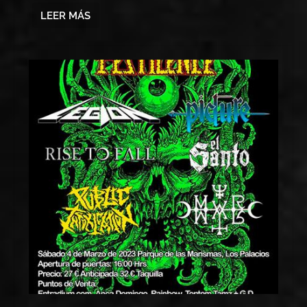
LEER MÁS