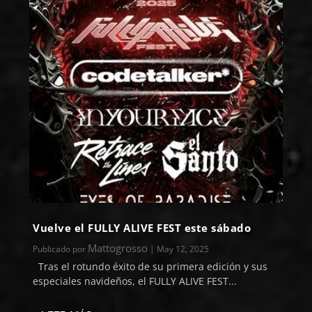
Vuelve el FULLY ALIVE FEST este sábado
Mattogrosso
Publicado por
|
May 12, 2025
Tras el rotundo éxito de su primera edición y sus
especiales navideños, el FULLY ALIVE FEST...