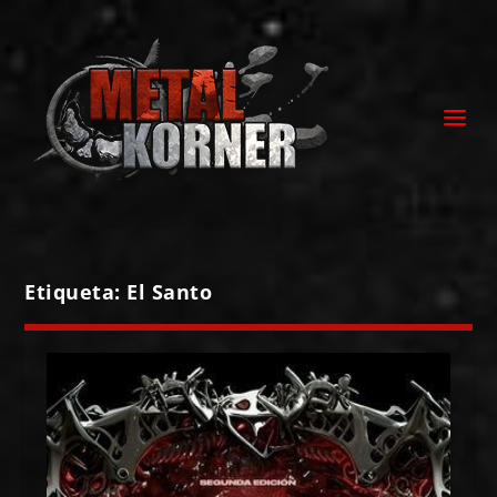
Etiqueta:
El Santo