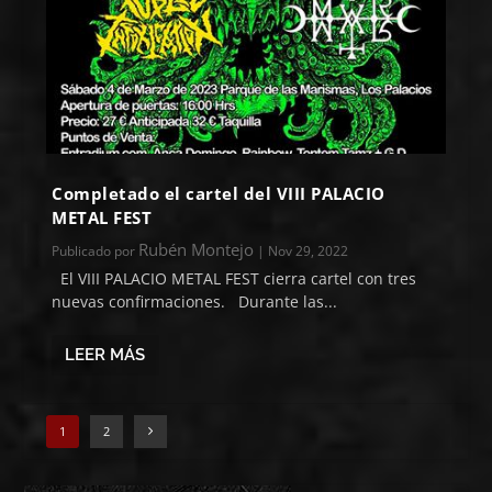
Completado el cartel del VIII PALACIO
METAL FEST
Rubén Montejo
Publicado por
|
Nov 29, 2022
El VIII PALACIO METAL FEST cierra cartel con tres
nuevas confirmaciones. Durante las...
LEER MÁS
1
2