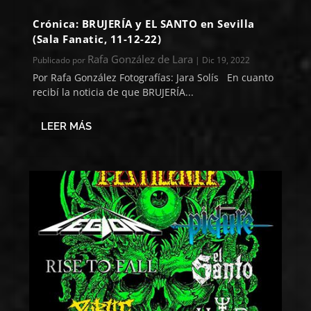
Crónica: BRUJERÍA y EL SANTO en Sevilla
(Sala Fanatic, 11-12-22)
Rafa González de Lara
Publicado por
|
Dic 19, 2022
Por Rafa González Fotografías: Jara Solís En cuanto
recibí la noticia de que BRUJERÍA...
LEER MÁS