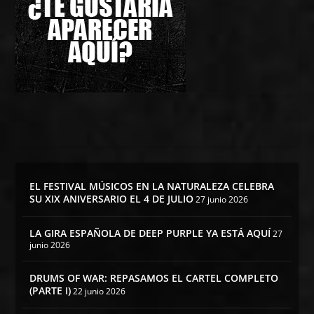
EL FESTIVAL MÚSICOS EN LA NATURALEZA CELEBRA
SU XIX ANIVERSARIO EL 4 DE JULIO
27 junio 2026
LA GIRA ESPAÑOLA DE DEEP PURPLE YA ESTÁ AQUÍ
27
junio 2026
DRUMS OF WAR: REPASAMOS EL CARTEL COMPLETO
(PARTE I)
22 junio 2026