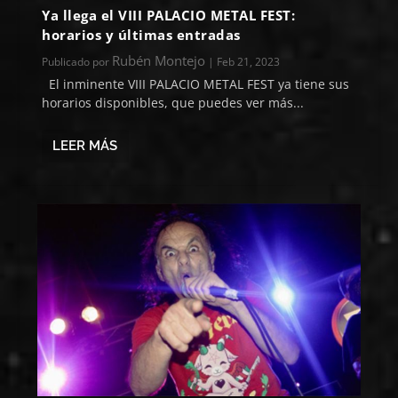
Ya llega el VIII PALACIO METAL FEST:
horarios y últimas entradas
Rubén Montejo
Publicado por
|
Feb 21, 2023
El inminente VIII PALACIO METAL FEST ya tiene sus
horarios disponibles, que puedes ver más...
LEER MÁS