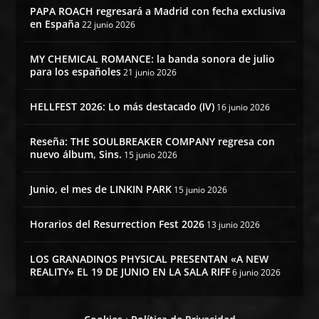
PAPA ROACH regresará a Madrid con fecha exclusiva
en España
22 junio 2026
MY CHEMICAL ROMANCE: la banda sonora de julio
para los españoles
21 junio 2026
HELLFEST 2026: Lo más destacado (IV)
16 junio 2026
Reseña: THE SOULBREAKER COMPANY regresa con
nuevo álbum, Sins.
15 junio 2026
Junio, el mes de LINKIN PARK
15 junio 2026
Horarios del Resurrection Fest 2026
13 junio 2026
LOS GRANADINOS PHYSICAL PRESENTAN «A NEW
REALITY» EL 19 DE JUNIO EN LA SALA RIFF
6 junio 2026