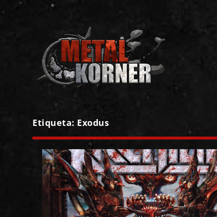
Etiqueta:
Exodus