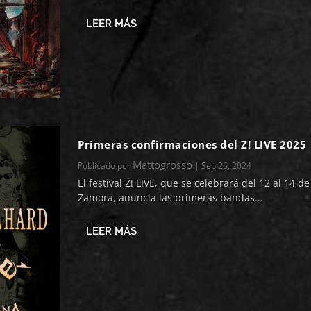
LEER MÁS
Primeras confirmaciones del Z! LIVE 2025
Mattogrosso
Publicado por
|
Sep 26, 2024
El festival Z! LIVE, que se celebrará del 12 al 14 de
Zamora, anuncia las primeras bandas...
LEER MÁS