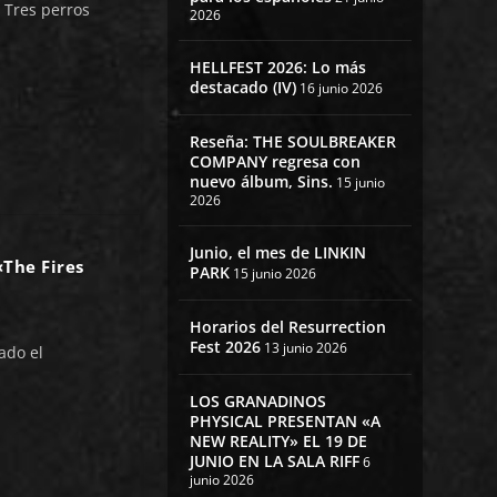
Tres perros
2026
HELLFEST 2026: Lo más
destacado (IV)
16 junio 2026
Reseña: THE SOULBREAKER
COMPANY regresa con
nuevo álbum, Sins.
15 junio
2026
Junio, el mes de LINKIN
«The Fires
PARK
15 junio 2026
Horarios del Resurrection
Fest 2026
13 junio 2026
ado el
LOS GRANADINOS
PHYSICAL PRESENTAN «A
NEW REALITY» EL 19 DE
JUNIO EN LA SALA RIFF
6
junio 2026