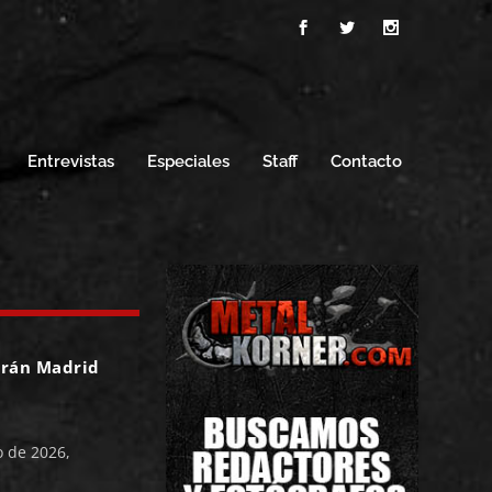
Entrevistas
Especiales
Staff
Contacto
arán Madrid
 de 2026,