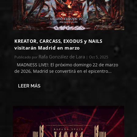
KREATOR, CARCASS, EXODUS y NAILS
visitarán Madrid en marzo
Rafa González de Lara
Publicado por
|
Oct 5, 2025
MADNESS LIVE!: El próximo domingo 22 de marzo
de 2026, Madrid se convertirá en el epicentro...
LEER MÁS