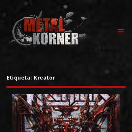
Etiqueta:
Kreator