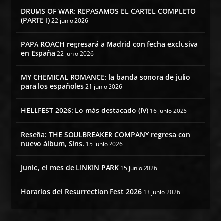
DRUMS OF WAR: REPASAMOS EL CARTEL COMPLETO
(PARTE I)
22 junio 2026
PAPA ROACH regresará a Madrid con fecha exclusiva
en España
22 junio 2026
MY CHEMICAL ROMANCE: la banda sonora de julio
para los españoles
21 junio 2026
HELLFEST 2026: Lo más destacado (IV)
16 junio 2026
Reseña: THE SOULBREAKER COMPANY regresa con
nuevo álbum, Sins.
15 junio 2026
Junio, el mes de LINKIN PARK
15 junio 2026
Horarios del Resurrection Fest 2026
13 junio 2026