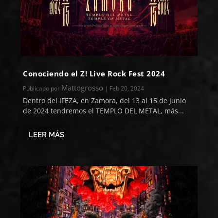
Conociendo el Z! Live Rock Fest 2024
Mattogrosso
Publicado por
|
Feb 20, 2024
Dentro del IFEZA, en Zamora, del 13 al 15 de Junio
de 2024 tendremos el TEMPLO DEL METAL, más...
LEER MÁS