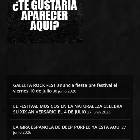
GALLETA ROCK FEST anuncia fiesta pre festival el
viernes 10 de julio
30 junio 2026
EL FESTIVAL MÚSICOS EN LA NATURALEZA CELEBRA
SU XIX ANIVERSARIO EL 4 DE JULIO
27 junio 2026
LA GIRA ESPAÑOLA DE DEEP PURPLE YA ESTÁ AQUÍ
27
junio 2026