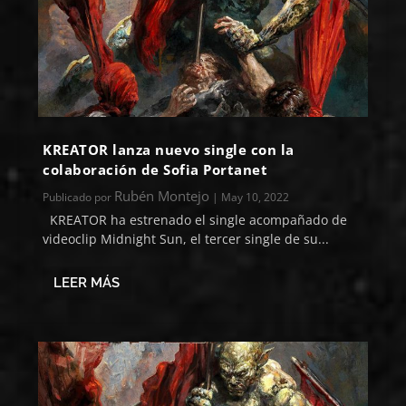
KREATOR lanza nuevo single con la
colaboración de Sofia Portanet
Rubén Montejo
Publicado por
|
May 10, 2022
KREATOR ha estrenado el single acompañado de
videoclip Midnight Sun, el tercer single de su...
LEER MÁS