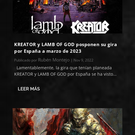
KREATOR y LAMB OF GOD posponen su gira
por España a marzo de 2023
Rubén Montejo
Publicado por
|
Nov 9, 2022
Lamentablemente, la gira que tenían planeada
KREATOR y LAMB OF GOD por España se ha visto...
LEER MÁS