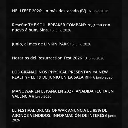
HELLFEST 2026: Lo más destacado (IV)
16 junio 2026
Reseña: THE SOULBREAKER COMPANY regresa con
nuevo álbum, Sins.
15 junio 2026
Junio, el mes de LINKIN PARK
15 junio 2026
Horarios del Resurrection Fest 2026
13 junio 2026
LOS GRANADINOS PHYSICAL PRESENTAN «A NEW
REALITY» EL 19 DE JUNIO EN LA SALA RIFF
6 junio 2026
MANOWAR EN ESPAÑA EN 2027: AÑADIDA FECHA EN
VALENCIA
6 junio 2026
EL FESTIVAL DRUMS OF WAR ANUNCIA EL 85% DE
ABONOS VENDIDOS: INFORMACIÓN DE INTERÉS
6 junio
2026