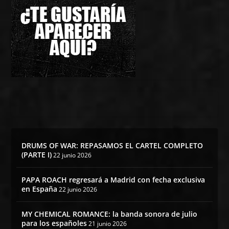
DRUMS OF WAR: REPASAMOS EL CARTEL COMPLETO
(PARTE I)
22 junio 2026
PAPA ROACH regresará a Madrid con fecha exclusiva
en España
22 junio 2026
MY CHEMICAL ROMANCE: la banda sonora de julio
para los españoles
21 junio 2026