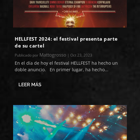
HELLFEST 2024: el festival presenta parte
de su cartel
Mattogrosso
Publicado por
|
Oct 23, 2023
En el día de hoy el festival HELLFEST ha hecho un
doble anuncio. En primer lugar, ha hecho...
LEER MÁS