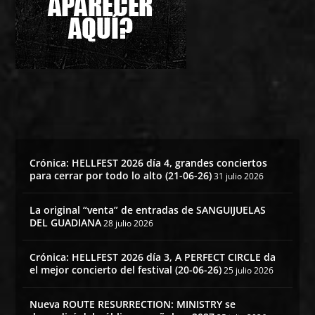
Crónica: HELLFEST 2026 día 4, grandes conciertos
para cerrar por todo lo alto (21-06-26)
31 julio 2026
La original “venta” de entradas de SANGUIJUELAS
DEL GUADIANA
28 julio 2026
Crónica: HELLFEST 2026 día 3, A PERFECT CIRCLE da
el mejor concierto del festival (20-06-26)
25 julio 2026
Nueva ROUTE RESURRECTION: MINISTRY se