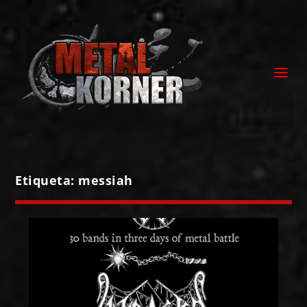
Etiqueta:
messiah