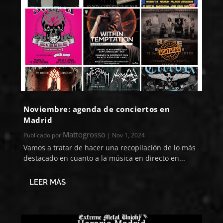
Noviembre: agenda de conciertos en
Madrid
Mattogrosso
Publicado por
|
Nov 1, 2024
Vamos a tratar de hacer una recopilación de lo más
destacado en cuanto a la música en directo en...
LEER MÁS