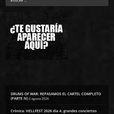
DRUMS OF WAR: REPASAMOS EL CARTEL COMPLETO
(PARTE IV)
3 agosto 2026
Crónica: HELLFEST 2026 día 4, grandes conciertos