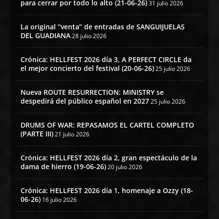
para cerrar por todo lo alto (21-06-26)
31 julio 2026
La original “venta” de entradas de SANGUIJUELAS
DEL GUADIANA
28 julio 2026
Crónica: HELLFEST 2026 día 3, A PERFECT CIRCLE da
el mejor concierto del festival (20-06-26)
25 julio 2026
Nueva ROUTE RESURRECTION: MINISTRY se
despedirá del público español en 2027
25 julio 2026
DRUMS OF WAR: REPASAMOS EL CARTEL COMPLETO
(PARTE III)
21 julio 2026
Crónica: HELLFEST 2026 día 2, gran espectáculo de la
dama de hierro (19-06-26)
20 julio 2026
Crónica: HELLFEST 2026 día 1, homenaje a Ozzy (18-
06-26)
16 julio 2026