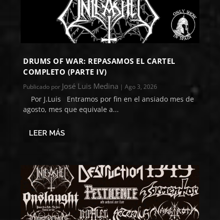
DRUMS OF WAR: REPASAMOS EL CARTEL
COMPLETO (PARTE IV)
José Luis Medina
Publicado por
|
Ago 3, 2026
Por J.Luis Entramos por fin en el ansiado mes de
agosto, mes que equivale a...
LEER MÁS