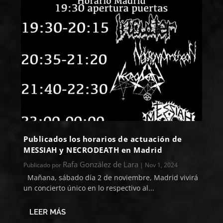
Publicados los horarios de actuación de
MESSIAH y NECRODEATH en Madrid
Rafa González de Lara
Publicado por
|
Nov 1, 2024
Mañana, sábado día 2 de noviembre, Madrid vivirá
un concierto único en lo respectivo al...
LEER MÁS