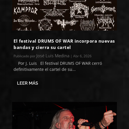
El festival DRUMS OF WAR incorpora nuevas
bandas y cierra su cartel
José Luis Medina
Publicado por
|
Abr 6, 2026
Por J. Luis El festival DRUMS OF WAR cerró
definitivamente el cartel de su...
LEER MÁS