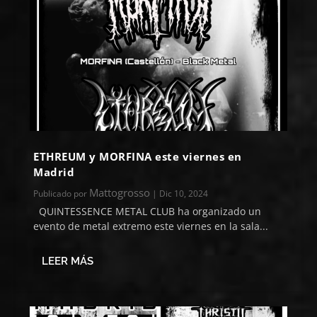
ETHREUM y MORFINA este viernes en
Madrid
Mattogrosso
Publicado por
|
Dic 10, 2024
QUINTESSENCE METAL CLUB ha organizado un
evento de metal extremo este viernes en la sala...
LEER MÁS