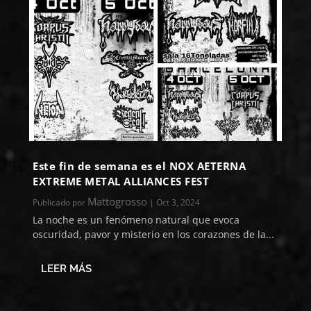
Este fin de semana es el NOX AETERNA
EXTREME METAL ALLIANCES FEST
Mattogrosso
Publicado por
|
Oct 3, 2024
La noche es un fenómeno natural que evoca
oscuridad, pavor y misterio en los corazones de la...
LEER MÁS