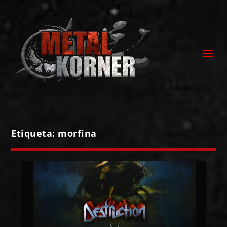
Etiqueta:
morfina