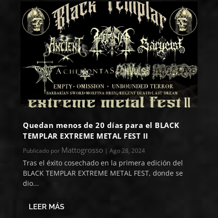
Quedan menos de 20 días para el BLACK
TEMPLAR EXTREME METAL FEST II
Mattogrosso
Publicado por
|
Ago 28, 2024
Tras el éxito cosechado en la primera edición del
BLACK TEMPLAR EXTREME METAL FEST, donde se
dio...
LEER MÁS