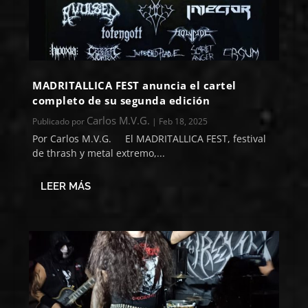
MADRITALLICA FEST anuncia el cartel
completo de su segunda edición
Carlos M.V.G.
Publicado por
|
Feb 18, 2025
Por Carlos M.V.G. El MADRITALLICA FEST, festival
de thrash y metal extremo,...
LEER MÁS