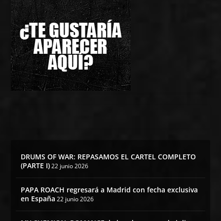
DRUMS OF WAR: REPASAMOS EL CARTEL COMPLETO
(PARTE I)
22 junio 2026
PAPA ROACH regresará a Madrid con fecha exclusiva
en España
22 junio 2026