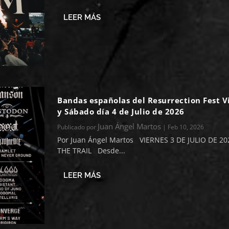
LEER MÁS
Bandas españolas del Resurrection Fest V
y Sábado día 4 de Julio de 2026
Juan Ángel Martos
Publicado por
|
Feb 10, 2026
Por Juan Ángel Martos VIERNES 3 DE JULIO DE 2
THE TRAIL Desde...
LEER MÁS