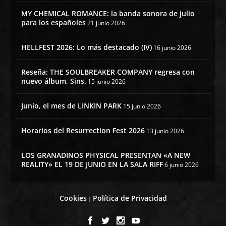
MY CHEMICAL ROMANCE: la banda sonora de julio
para los españoles
21 junio 2026
HELLFEST 2026: Lo más destacado (IV)
16 junio 2026
Reseña: THE SOULBREAKER COMPANY regresa con
nuevo álbum, Sins.
15 junio 2026
Junio, el mes de LINKIN PARK
15 junio 2026
Horarios del Resurrection Fest 2026
13 junio 2026
LOS GRANADINOS PHYSICAL PRESENTAN «A NEW
REALITY» EL 19 DE JUNIO EN LA SALA RIFF
6 junio 2026
Cookies
Política de Privacidad
|