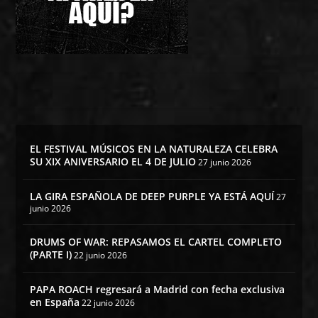
EL FESTIVAL MÚSICOS EN LA NATURALEZA CELEBRA
SU XIX ANIVERSARIO EL 4 DE JULIO
27 junio 2026
LA GIRA ESPAÑOLA DE DEEP PURPLE YA ESTÁ AQUÍ
27
junio 2026
DRUMS OF WAR: REPASAMOS EL CARTEL COMPLETO
(PARTE I)
22 junio 2026
PAPA ROACH regresará a Madrid con fecha exclusiva
en España
22 junio 2026