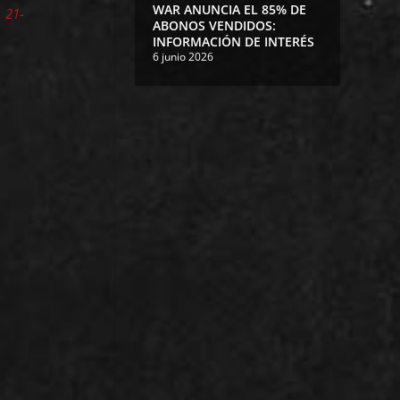
WAR ANUNCIA EL 85% DE
 21-
ABONOS VENDIDOS:
INFORMACIÓN DE INTERÉS
6 junio 2026