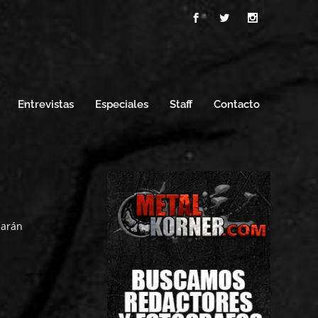
Entrevistas
Especiales
Staff
Contacto
harán