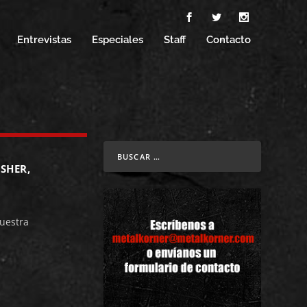
Entrevistas
Especiales
Staff
Contacto
SHER,
uestra