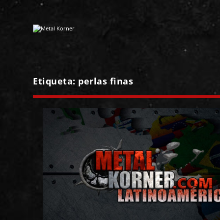
Etiqueta:
perlas finas