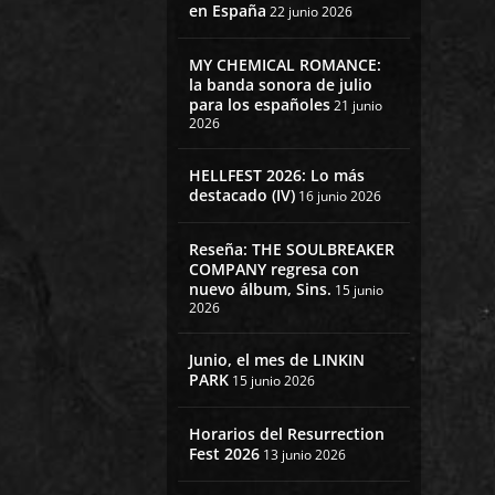
en España
22 junio 2026
MY CHEMICAL ROMANCE:
la banda sonora de julio
para los españoles
21 junio
2026
HELLFEST 2026: Lo más
destacado (IV)
16 junio 2026
Reseña: THE SOULBREAKER
COMPANY regresa con
nuevo álbum, Sins.
15 junio
2026
Junio, el mes de LINKIN
PARK
15 junio 2026
Horarios del Resurrection
Fest 2026
13 junio 2026