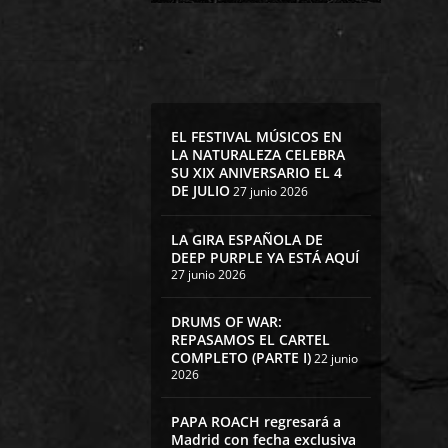
EL FESTIVAL MÚSICOS EN
LA NATURALEZA CELEBRA
SU XIX ANIVERSARIO EL 4
DE JULIO
27 junio 2026
LA GIRA ESPAÑOLA DE
DEEP PURPLE YA ESTÁ AQUÍ
27 junio 2026
DRUMS OF WAR:
REPASAMOS EL CARTEL
COMPLETO (PARTE I)
22 junio
2026
PAPA ROACH regresará a
Madrid con fecha exclusiva