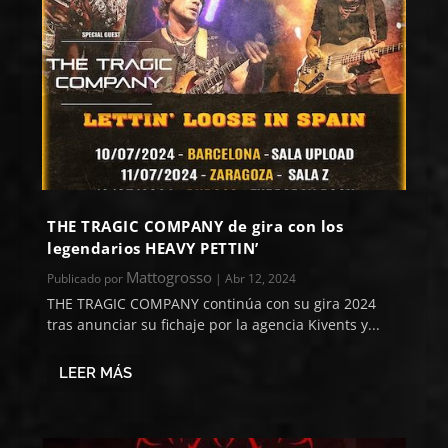
THE TRAGIC COMPANY de gira con los
legendarios HEAVY PETTIN’
Mattogrosso
Publicado por
|
Abr 12, 2024
THE TRAGIC COMPANY continúa con su gira 2024
tras anunciar su fichaje por la agencia Kivents y...
LEER MÁS