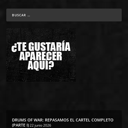
DRUMS OF WAR: REPASAMOS EL CARTEL COMPLETO
(PARTE I)
22 junio 2026