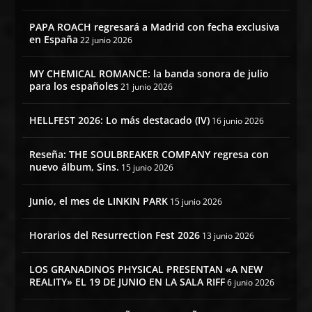
PAPA ROACH regresará a Madrid con fecha exclusiva
en España
22 junio 2026
MY CHEMICAL ROMANCE: la banda sonora de julio
para los españoles
21 junio 2026
HELLFEST 2026: Lo más destacado (IV)
16 junio 2026
Reseña: THE SOULBREAKER COMPANY regresa con
nuevo álbum, Sins.
15 junio 2026
Junio, el mes de LINKIN PARK
15 junio 2026
Horarios del Resurrection Fest 2026
13 junio 2026
LOS GRANADINOS PHYSICAL PRESENTAN «A NEW
REALITY» EL 19 DE JUNIO EN LA SALA RIFF
6 junio 2026