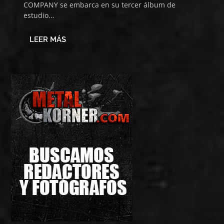
COMPANY se embarca en su tercer álbum de
estudio...
LEER MÁS