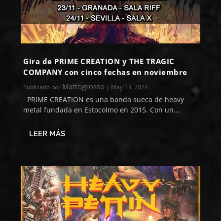
Gira de PRIME CREATION y THE TRAGIC
COMPANY con cinco fechas en noviembre
Mattogrosso
Publicado por
|
May 13, 2024
PRIME CREATION es una banda sueca de heavy
metal fundada en Estocolmo en 2015. Con un...
LEER MÁS