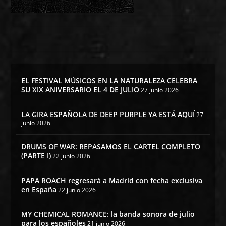
EL FESTIVAL MÚSICOS EN LA NATURALEZA CELEBRA
SU XIX ANIVERSARIO EL 4 DE JULIO
27 junio 2026
LA GIRA ESPAÑOLA DE DEEP PURPLE YA ESTÁ AQUÍ
27
junio 2026
DRUMS OF WAR: REPASAMOS EL CARTEL COMPLETO
(PARTE I)
22 junio 2026
PAPA ROACH regresará a Madrid con fecha exclusiva
en España
22 junio 2026
MY CHEMICAL ROMANCE: la banda sonora de julio
para los españoles
21 junio 2026