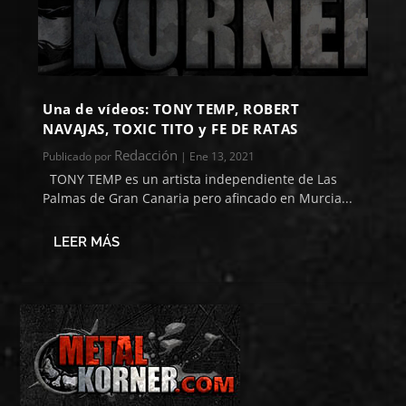
Una de vídeos: TONY TEMP, ROBERT
NAVAJAS, TOXIC TITO y FE DE RATAS
Redacción
Publicado por
|
Ene 13, 2021
TONY TEMP es un artista independiente de Las
Palmas de Gran Canaria pero afincado en Murcia...
LEER MÁS