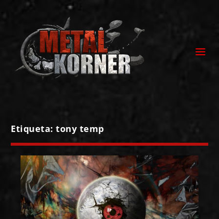
Etiqueta:
tony temp