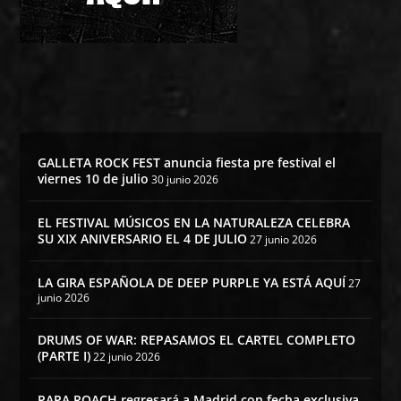
GALLETA ROCK FEST anuncia fiesta pre festival el
viernes 10 de julio
30 junio 2026
EL FESTIVAL MÚSICOS EN LA NATURALEZA CELEBRA
SU XIX ANIVERSARIO EL 4 DE JULIO
27 junio 2026
LA GIRA ESPAÑOLA DE DEEP PURPLE YA ESTÁ AQUÍ
27
junio 2026
DRUMS OF WAR: REPASAMOS EL CARTEL COMPLETO
(PARTE I)
22 junio 2026
PAPA ROACH regresará a Madrid con fecha exclusiva