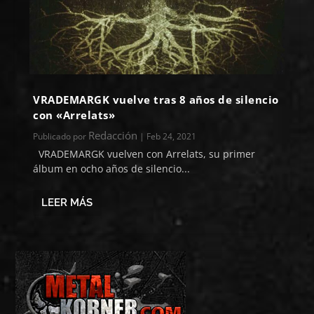
VRADEMARGK vuelve tras 8 años de silencio
con «Arrelats»
Redacción
Publicado por
|
Feb 24, 2021
VRADEMARGK vuelven con Arrelats, su primer
álbum en ocho años de silencio...
LEER MÁS