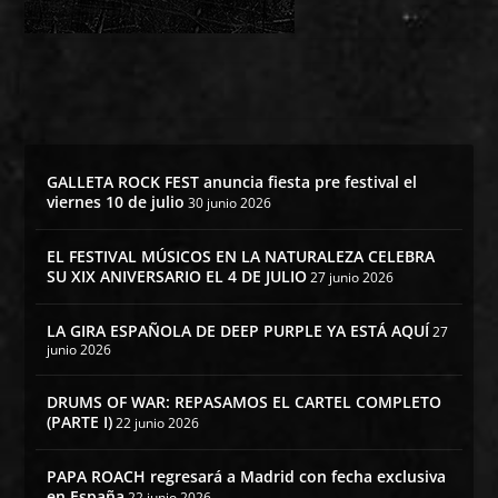
GALLETA ROCK FEST anuncia fiesta pre festival el
viernes 10 de julio
30 junio 2026
EL FESTIVAL MÚSICOS EN LA NATURALEZA CELEBRA
SU XIX ANIVERSARIO EL 4 DE JULIO
27 junio 2026
LA GIRA ESPAÑOLA DE DEEP PURPLE YA ESTÁ AQUÍ
27
junio 2026
DRUMS OF WAR: REPASAMOS EL CARTEL COMPLETO
(PARTE I)
22 junio 2026
PAPA ROACH regresará a Madrid con fecha exclusiva
en España
22 junio 2026