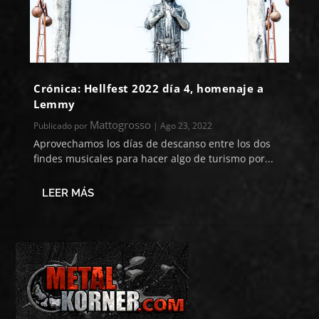
Crónica: Hellfest 2022 día 4, homenaje a
Lemmy
Mattogrosso
Publicado por
|
Ago 23, 2022
Aprovechamos los días de descanso entre los dos
findes musicales para hacer algo de turismo por...
LEER MÁS