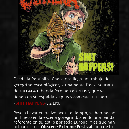
Desde la República Checa nos llega un trabajo de
goregrind escatológico y sumamente freak. Se trata
de
GUTALAX
, banda formada en 2009 y que ya
tienen en su espalda 2 splits y con este, titulado
«
SHIT HAPPENS
«, 2 LPs.
Pese a llevar en activo poquito tiempo, se han hecho
un hueco en la escena goregrind, siendo una banda
referente en su estilo por toda Europa. Y es que han
actuado en el
Obscene Extreme Festival
, uno de los