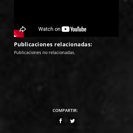
Publicaciones relacionadas:
Publicaciones no relacionadas.
COMPARTIR: