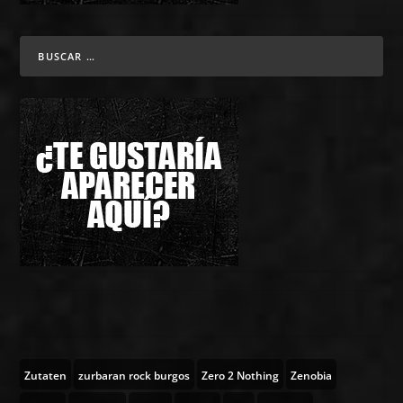
Zutaten
zurbaran rock burgos
Zero 2 Nothing
Zenobia