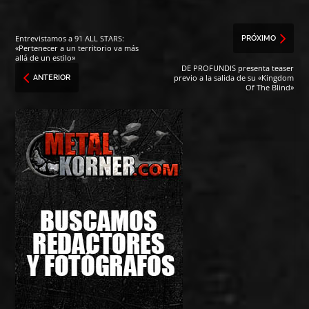
Entrevistamos a 91 ALL STARS:
PRÓXIMO
«Pertenecer a un territorio va más
allá de un estilo»
DE PROFUNDIS presenta teaser
previo a la salida de su «Kingdom
ANTERIOR
Of The Blind»