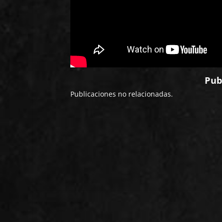
Pub
Publicaciones no relacionadas.