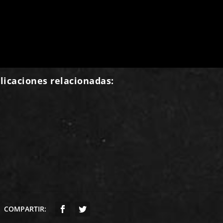
licaciones relacionadas:
COMPARTIR: