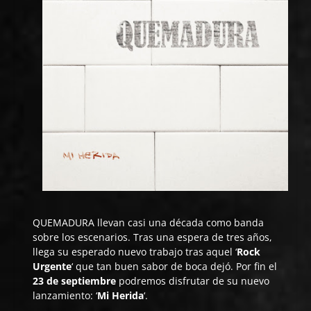
QUEMADURA
llevan casi una década como banda
sobre los escenarios. Tras una espera de tres años,
llega su esperado nuevo trabajo tras aquel ‘
Rock
Urgente
‘ que tan buen sabor de boca dejó. Por fin el
23 de septiembre
podremos disfrutar de su nuevo
lanzamiento: ‘
Mi Herida
‘.