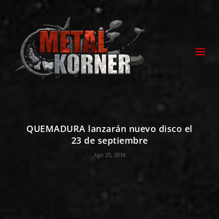
QUEMADURA lanzarán nuevo disco el
23 de septiembre
Ago 25, 2016