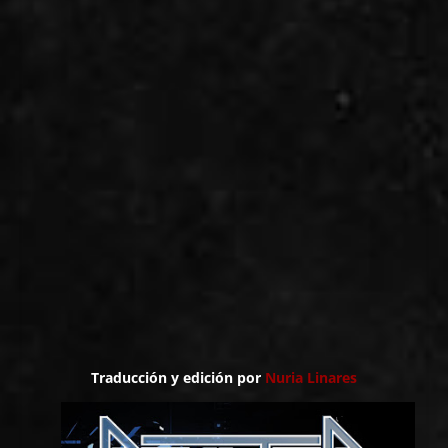
Traducción y edición por
Nuria Linares