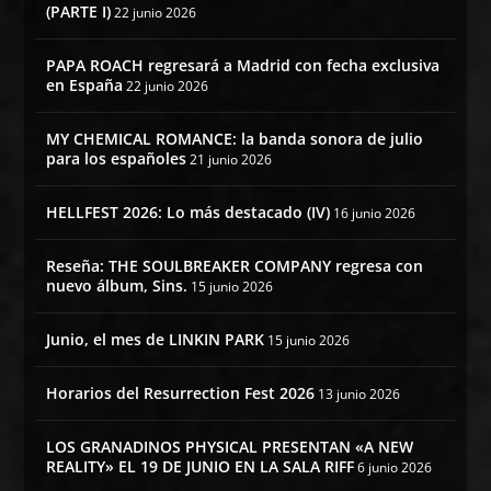
(PARTE I)
22 junio 2026
PAPA ROACH regresará a Madrid con fecha exclusiva
en España
22 junio 2026
MY CHEMICAL ROMANCE: la banda sonora de julio
para los españoles
21 junio 2026
HELLFEST 2026: Lo más destacado (IV)
16 junio 2026
Reseña: THE SOULBREAKER COMPANY regresa con
nuevo álbum, Sins.
15 junio 2026
Junio, el mes de LINKIN PARK
15 junio 2026
Horarios del Resurrection Fest 2026
13 junio 2026
LOS GRANADINOS PHYSICAL PRESENTAN «A NEW
REALITY» EL 19 DE JUNIO EN LA SALA RIFF
6 junio 2026