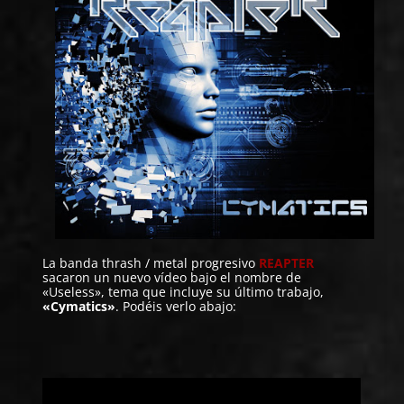
La banda thrash / metal progresivo
REAPTER
sacaron un nuevo vídeo bajo el nombre de
«Useless», tema que incluye su último trabajo,
«Cymatics»
. Podéis verlo abajo: