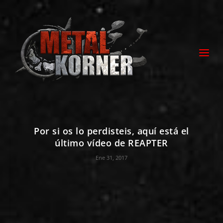
Por si os lo perdisteis, aquí está el
último vídeo de REAPTER
Ene 31, 2017