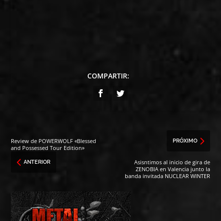
COMPARTIR:
Review de POWERWOLF «Blessed
PRÓXIMO
and Possessed Tour Edition»
Asisntimos al inicio de gira de
ANTERIOR
ZENOBIA en Valencia junto la
banda invitada NUCLEAR WINTER