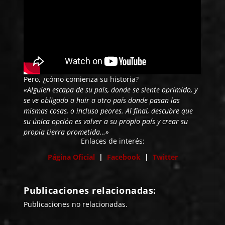
Pero, ¿cómo comienza su historia?
«Alguien escapa de su país, donde se siente oprimido, y
se ve obligado a huir a otro país donde pasan las
mismas cosas, o incluso peores. Al final, descubre que
su única opción es volver a su propio país y crear su
propia tierra prometida…»
Enlaces de interés:
Página Oficial
|
Facebook
|
Twitter
Publicaciones relacionadas:
Publicaciones no relacionadas.