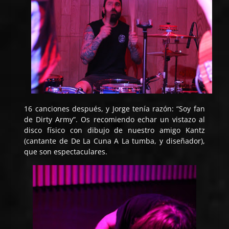
16 canciones después, y Jorge tenía razón: “Soy fan
de Dirty Army”. Os recomiendo echar un vistazo al
disco físico con dibujo de nuestro amigo Kantz
(cantante de De La Cuna A La tumba, y diseñador),
que son espectaculares.