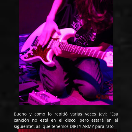
Bueno y como lo repitió varias veces Javi: “Esa
canción no está en el disco, pero estará en el
siguiente”, así que tenemos DIRTY ARMY para rato.