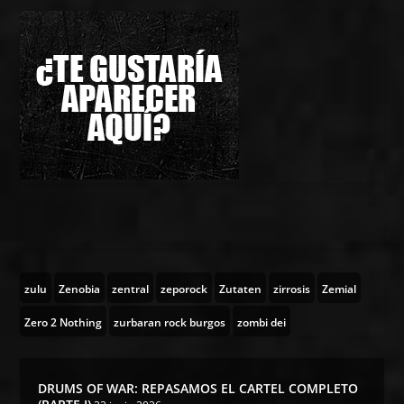
zulu
Zenobia
zentral
zeporock
Zutaten
zirrosis
Zemial
Zero 2 Nothing
zurbaran rock burgos
zombi dei
DRUMS OF WAR: REPASAMOS EL CARTEL COMPLETO