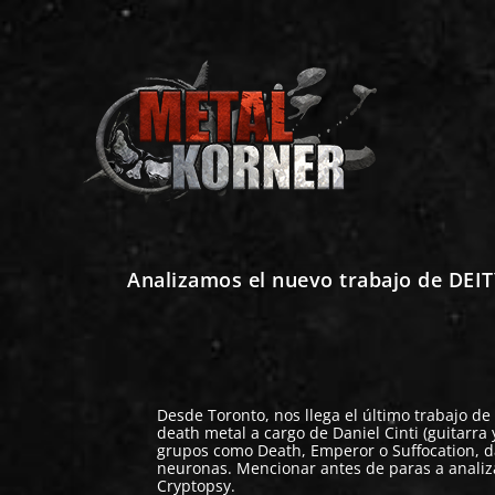
Analizamos el nuevo trabajo de DEIT
Desde Toronto, nos llega el último trabajo de
death metal a cargo de Daniel Cinti (guitarra y
grupos como Death, Emperor o Suffocation, d
neuronas. Mencionar antes de paras a analiz
Cryptopsy.