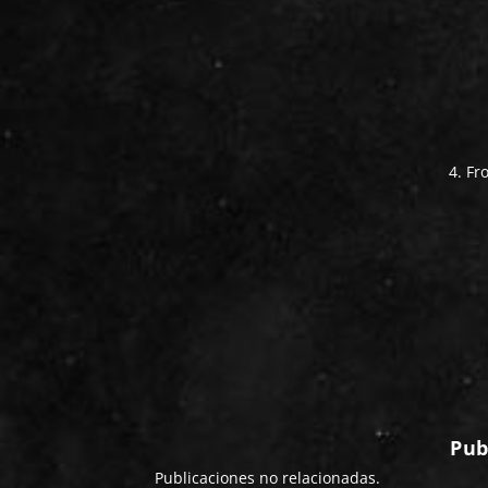
4. F
Pub
Publicaciones no relacionadas.