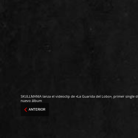
SKULLMANIA lanza el videoclip de «La Guarida del Lobo», primer single d
nuevo álbum
ANTERIOR