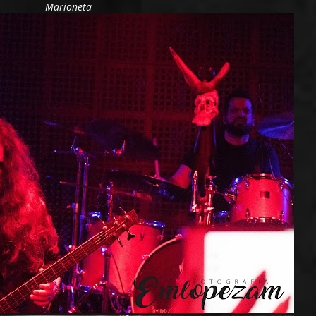
Marioneta