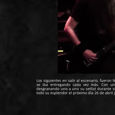
Los siguientes en salir al escenario, fueron
se iba entregando cada vez más. Con un 
desgranando uno a uno su setlist durante su
todo su esplendor el próximo día 26 de abril