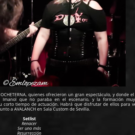
NOCHETERNA
, quienes ofrecieron un gran espectáculo, y donde el
Imanol que no paraba en el escenario, y la formación muy 
 corto tiempo de actuación. Habrá que disfrutar de ellos para v
 junto a AVALANCH en Sala Custom de Sevilla.
Setlist
Renacer
Ser uno más
Resurrección