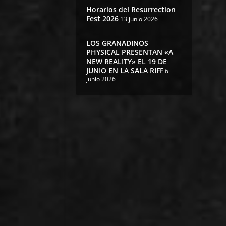
Horarios del Resurrection
Fest 2026
13 junio 2026
LOS GRANADINOS
PHYSICAL PRESENTAN «A
NEW REALITY» EL 19 DE
JUNIO EN LA SALA RIFF
6
junio 2026