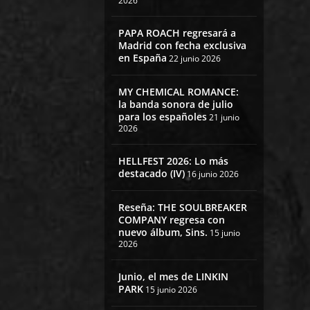
2026
PAPA ROACH regresará a
Madrid con fecha exclusiva
en España
22 junio 2026
MY CHEMICAL ROMANCE:
la banda sonora de julio
para los españoles
21 junio
2026
HELLFEST 2026: Lo más
destacado (IV)
16 junio 2026
Reseña: THE SOULBREAKER
COMPANY regresa con
nuevo álbum, Sins.
15 junio
2026
Junio, el mes de LINKIN
PARK
15 junio 2026