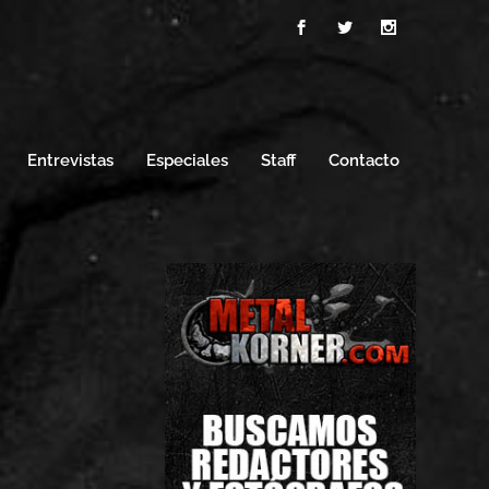
Entrevistas
Especiales
Staff
Contacto