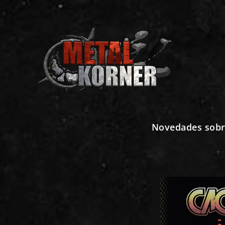
Novedades sobre