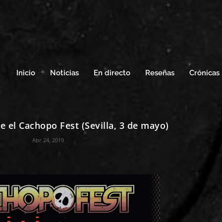
Inicio
Noticias
En directo
Reseñas
Crónicas
 el Cachopo Fest (Sevilla, 3 de mayo)
Abr 24, 2019