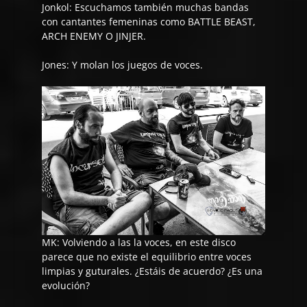
Jonkol:
Escuchamos también muchas bandas
con cantantes femeninas como BATTLE BEAST,
ARCH ENEMY O JINJER.
Jones:
Y molan los juegos de voces.
MK: Volviendo a las la voces, en este disco
parece que no existe el equilibrio entre voces
limpias y guturales. ¿Estáis de acuerdo? ¿Es una
evolución?