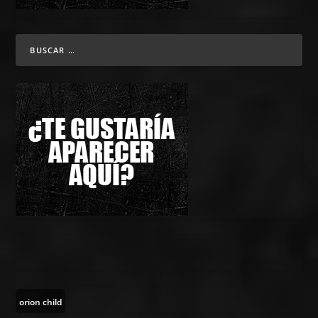
orion child