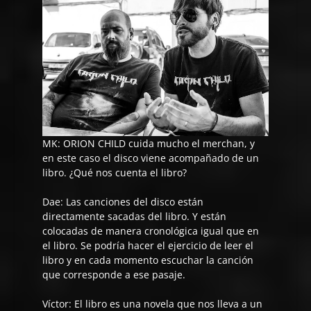
MK: ORION CHILD cuida mucho el merchan, y
en este caso el disco viene acompañado de un
libro. ¿Qué nos cuenta el libro?
Dae:
Las canciones del disco están
directamente sacadas del libro. Y están
colocadas de manera cronológica igual que en
el libro. Se podría hacer el ejercicio de leer el
libro y en cada momento escuchar la canción
que corresponde a ese pasaje.
Víctor:
El libro es una novela que nos lleva a un