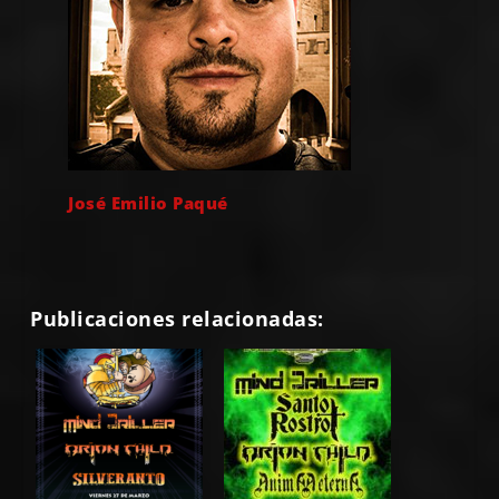
José Emilio Paqué
Publicaciones relacionadas: