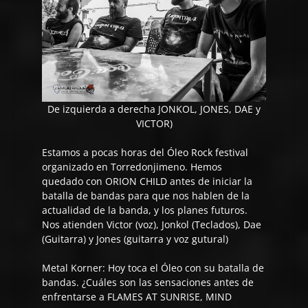
De izquierda a derecha JONKOL, JONES, DAE y
VICTOR)
Estamos a pocas horas del Óleo Rock festival
organizado en Torredonjimeno. Hemos
quedado con ORION CHILD antes de iniciar la
batalla de bandas para que nos hablen de la
actualidad de la banda, y los planes futuros.
Nos atienden Victor (voz), Jonkol (Teclados), Dae
(Guitarra) y Jones (guitarra y voz gutural)
Metal Korner: Hoy toca el Óleo con su batalla de
bandas. ¿Cuáles son las sensaciones antes de
enfrentarse a FLAMES AT SUNRISE, MIND