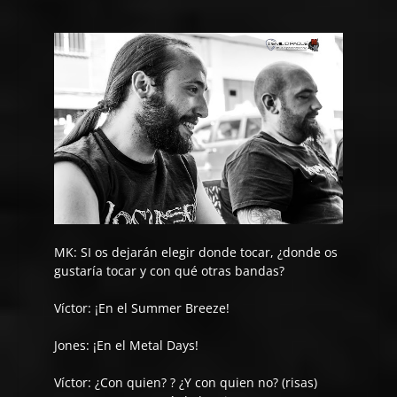
MK: SI os dejarán elegir donde tocar, ¿donde os
gustaría tocar y con qué otras bandas?
Víctor:
¡En el Summer Breeze!
Jones:
¡En el Metal Days!
Víctor:
¿Con quien? ? ¿Y con quien no? (risas)