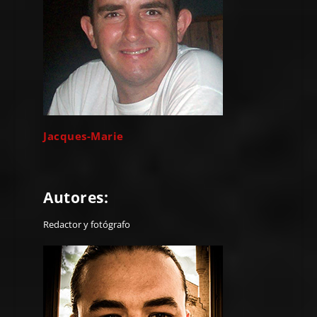
Jacques-Marie
Autores:
Redactor y fotógrafo