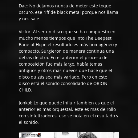
Dae:
No dejamos nunca de meter este toque
oscuro, ese riff de black metal porque nos llama
y nos sale.
Víctor:
Al ser un disco que se ha compuesto en
mucho menos tiempos que
Into The Deepest
Bane of Hope
el resultado es más homogéneo y
compacto. Surgieron de manera continua una
detrás de otra. En el anterior el proceso de
composición fue más largo, había temas
antiguos y otros más nuevos que hace que el
disco quizás sea más variado. Pero en este
disco está el sonido consolidado de ORION
CHILD.
Jonkol:
Lo que puede influir también es que el
anterior es más orquestal, este es mas de rollo
con sintetizadores, eso se nota en el resultado y
el sonido.