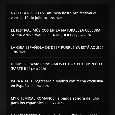
GALLETA ROCK FEST anuncia fiesta pre festival el
viernes 10 de julio
30 junio 2026
EL FESTIVAL MÚSICOS EN LA NATURALEZA CELEBRA
SU XIX ANIVERSARIO EL 4 DE JULIO
27 junio 2026
LA GIRA ESPAÑOLA DE DEEP PURPLE YA ESTÁ AQUÍ
27
junio 2026
DRUMS OF WAR: REPASAMOS EL CARTEL COMPLETO
(PARTE I)
22 junio 2026
PAPA ROACH regresará a Madrid con fecha exclusiva
en España
22 junio 2026
MY CHEMICAL ROMANCE: la banda sonora de julio
para los españoles
21 junio 2026