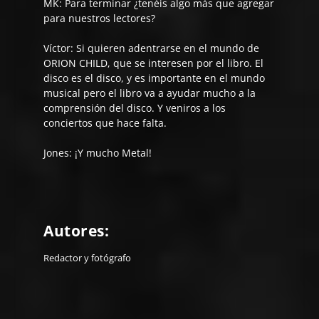
MK: Para terminar ¿tenéis algo más que agregar
para nuestros lectores?
Víctor:
Si quieren adentrarse en el mundo de
ORION CHILD, que se interesen por el libro. El
disco es el disco, y es importante en el mundo
musical pero el libro va a ayudar mucho a la
comprensión del disco. Y veniros a los
conciertos que hace falta.
Jones:
¡Y mucho Metal!
Autores:
Redactor y fotógrafo