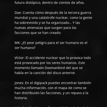
futuro distópico, dentro de cientos de años.
Dae:
Cuenta cómo después de la tercera guerra
mundial y una catástrofe nuclear, como la gente
ha sobrevivido y se ha organizado… Y las
nuevas amenazas que surgen para las
facciones que se han creado.
MK: ¿El peor peligro para el ser humano es el
ser humano?
Víctor:
El accidente nuclear que lo provoca todo
está provocado por los seres humanos. Este
momento llamado
Doomankind
del que se
habla en la canción del disco anterior.
Jones:
En el digipack puedes encontrar también
mucha información, con el mapa de como se
han distribuido las facciones, y un repaso a la
historia.