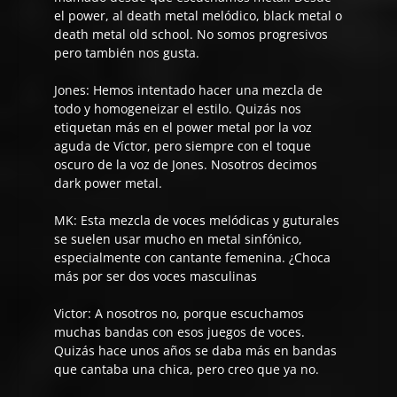
el power, al death metal melódico, black metal o
death metal old school. No somos progresivos
pero también nos gusta.
Jones:
Hemos intentado hacer una mezcla de
todo y homogeneizar el estilo. Quizás nos
etiquetan más en el power metal por la voz
aguda de Víctor, pero siempre con el toque
oscuro de la voz de Jones. Nosotros decimos
dark power metal.
MK: Esta mezcla de voces melódicas y guturales
se suelen usar mucho en metal sinfónico,
especialmente con cantante femenina. ¿Choca
más por ser dos voces masculinas
Victor:
A nosotros no, porque escuchamos
muchas bandas con esos juegos de voces.
Quizás hace unos años se daba más en bandas
que cantaba una chica, pero creo que ya no.