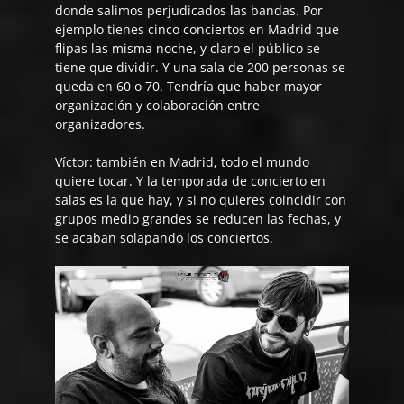
donde salimos perjudicados las bandas. Por
ejemplo tienes cinco conciertos en Madrid que
flipas las misma noche, y claro el público se
tiene que dividir. Y una sala de 200 personas se
queda en 60 o 70. Tendría que haber mayor
organización y colaboración entre
organizadores.
Víctor:
también en Madrid, todo el mundo
quiere tocar. Y la temporada de concierto en
salas es la que hay, y si no quieres coincidir con
grupos medio grandes se reducen las fechas, y
se acaban solapando los conciertos.