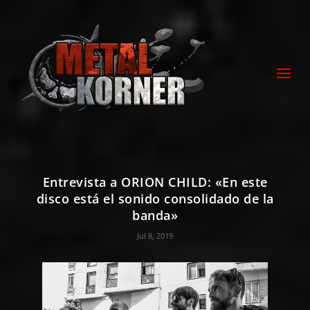
Entrevista a ORION CHILD: «En este
disco está el sonido consolidado de la
banda»
Jul 8, 2019