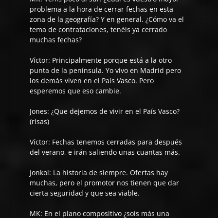
problema a la hora de cerrar fechas en esta
zona de la geografía? Y en general. ¿Cómo va el
tema de contrataciones, tenéis ya cerrado
muchas fechas?
Víctor:
Principalmente porque está a la otro
punta de la península. Yo vivo en Madrid pero
los demás viven en el País Vasco. Pero
esperemos que eso cambie.
Jones:
¿Que dejemos de vivir en el País Vasco?
(risas)
Víctor:
Fechas tenemos cerradas para después
del verano, e irán saliendo unas cuantas más.
Jonkol:
La historia de siempre. Ofertas hay
muchas, pero el promotor nos tienen que dar
cierta seguridad y que sea viable.
MK: En el plano compositivo ¿sois más una