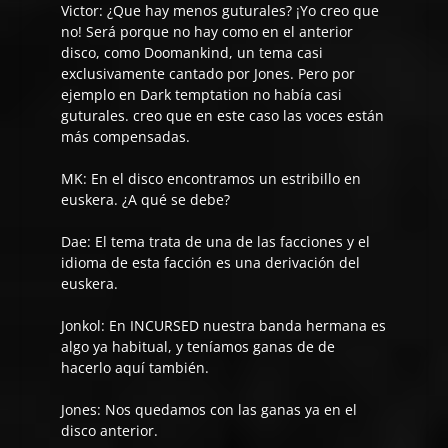
Victor:
¿Que hay menos guturales? ¡Yo creo que
no! Será porque no hay como en el anterior
disco, como
Doomankind,
un tema casi
exclusivamente cantado por Jones. Pero por
ejemplo en
Dark temptation
no había casi
guturales. creo que en este caso las voces están
más compensadas.
MK: En el disco encontramos un estribillo en
euskera. ¿A qué se debe?
Dae:
El tema trata de una de las facciones y el
idioma de esta facción es una derivación del
euskera.
Jonkol:
En INCURSED nuestra banda hermana es
algo ya habitual, y teníamos ganas de de
hacerlo aquí también.
Jones:
Nos quedamos con las ganas ya en el
disco anterior.