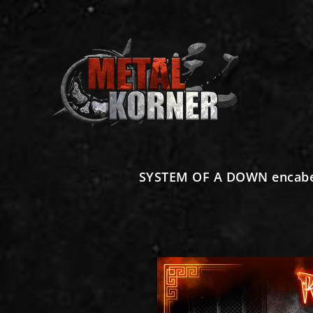
SYSTEM OF A DOWN encabez