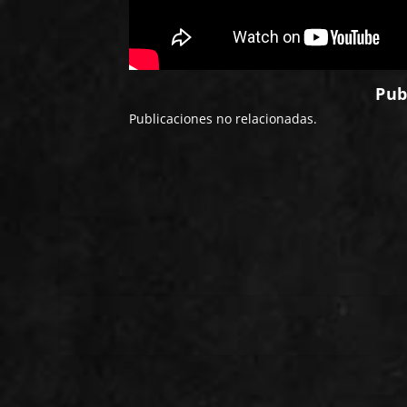
Pub
Publicaciones no relacionadas.