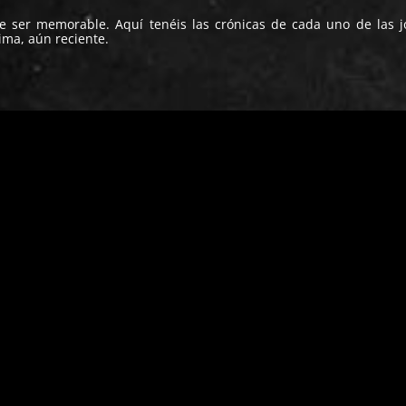
e ser memorable. Aquí tenéis las crónicas de cada uno de las 
tima, aún reciente.