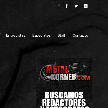
Entrevistas
Especiales
Staff
Contacto