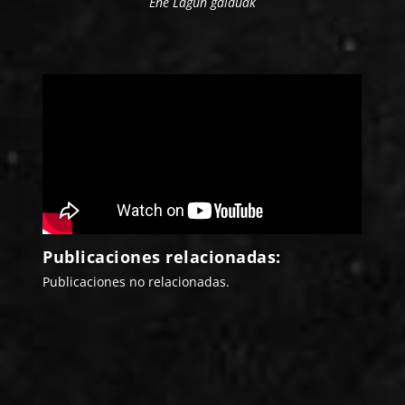
Ene Lagun galduak
Publicaciones relacionadas:
Publicaciones no relacionadas.