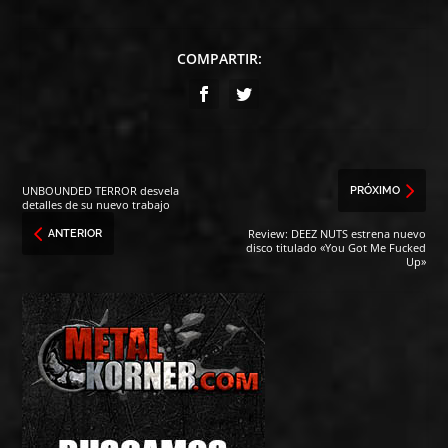
COMPARTIR:
UNBOUNDED TERROR desvela
PRÓXIMO
detalles de su nuevo trabajo
Review: DEEZ NUTS estrena nuevo
ANTERIOR
disco titulado «You Got Me Fucked
Up»