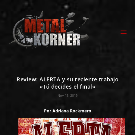
Review: ALERTA y su reciente trabajo
«Tú decides el final»
Nov 13, 2019
Por
Adriana Rockmero