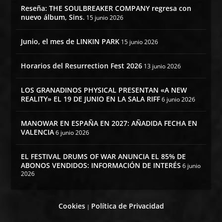
Reseña: THE SOULBREAKER COMPANY regresa con
nuevo álbum, Sins.
15 junio 2026
Junio, el mes de LINKIN PARK
15 junio 2026
Horarios del Resurrection Fest 2026
13 junio 2026
LOS GRANADINOS PHYSICAL PRESENTAN «A NEW
REALITY» EL 19 DE JUNIO EN LA SALA RIFF
6 junio 2026
MANOWAR EN ESPAÑA EN 2027: AÑADIDA FECHA EN
VALENCIA
6 junio 2026
EL FESTIVAL DRUMS OF WAR ANUNCIA EL 85% DE
ABONOS VENDIDOS: INFORMACIÓN DE INTERÉS
6 junio
2026
Cookies
Política de Privacidad
|