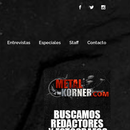
Entrevistas
Especiales
Staff
Contacto