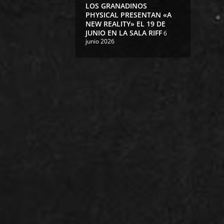
LOS GRANADINOS
PHYSICAL PRESENTAN «A
NEW REALITY» EL 19 DE
JUNIO EN LA SALA RIFF
6
junio 2026