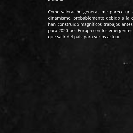
Como valoración general, me parece un
dinamismo, probablemente debido a la di
han construido magníficos trabajos antes
para 2020 por Europa con los emergentes
que salir del país para verlos actuar.