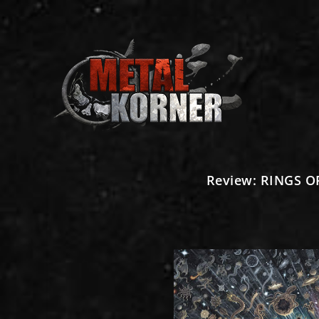
Review: RINGS OF