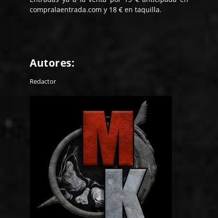
compralaentrada.com y 18 € en taquilla.
Autores:
Redactor