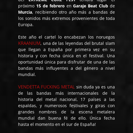
próximo
15 de febrero
en
Garaje Beat Club
de
Murcia
, recibiendo otro año más a bandas de
los sonidos más extremos provenientes de toda
Europa.
Este año el cartel lo encabezan los noruegos
KRAANIUM
, una de las leyendas del brutal slam
que llegan a España por primera vez en su
historia y con fecha única en el festival. Una
oportunidad única para disfrutar de una de las
bandas más influyentes a del género a nivel
mundial.
VENDETTA FUCKING METAL
sin duda ya es una
de las bandas más internacionales de la
historia del metal nacional, 17 países a las
espaldas, y numerosos festivales y giras con
grandes nombres de la escena metalera
mundial dan buena fé de ello. Única fecha
hasta el momento en el sur de España!