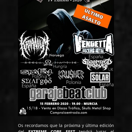
Os recordamos que la próxima y última edición
del
EXTREME CORE FEST
tendrá lugar el