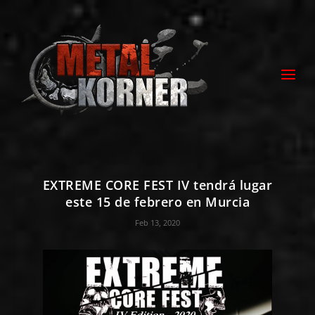
EXTREME CORE FEST IV tendrá lugar
este 15 de febrero en Murcia
Feb 13, 2020