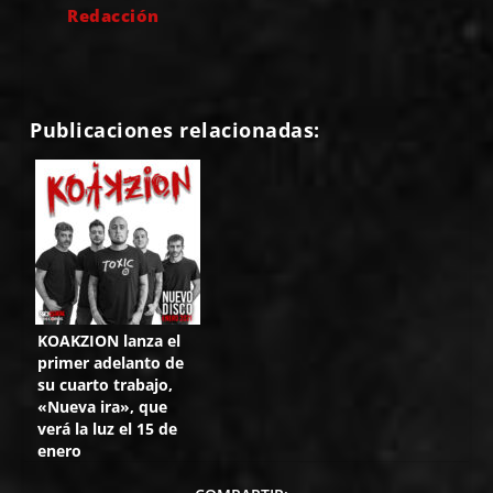
Redacción
Publicaciones relacionadas:
KOAKZION lanza el
primer adelanto de
su cuarto trabajo,
«Nueva ira», que
verá la luz el 15 de
enero