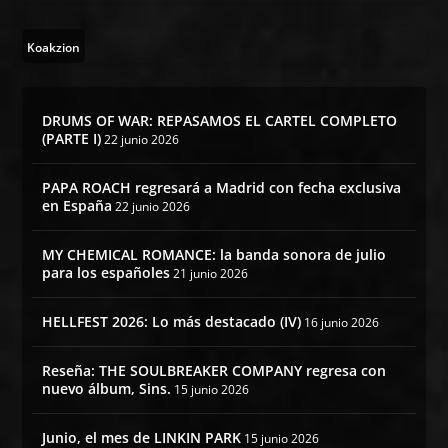
Koakzion
DRUMS OF WAR: REPASAMOS EL CARTEL COMPLETO
(PARTE I)
22 junio 2026
PAPA ROACH regresará a Madrid con fecha exclusiva
en España
22 junio 2026
MY CHEMICAL ROMANCE: la banda sonora de julio
para los españoles
21 junio 2026
HELLFEST 2026: Lo más destacado (IV)
16 junio 2026
Reseña: THE SOULBREAKER COMPANY regresa con
nuevo álbum, Sins.
15 junio 2026
Junio, el mes de LINKIN PARK
15 junio 2026