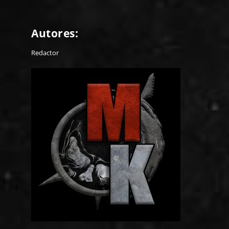
Autores:
Redactor