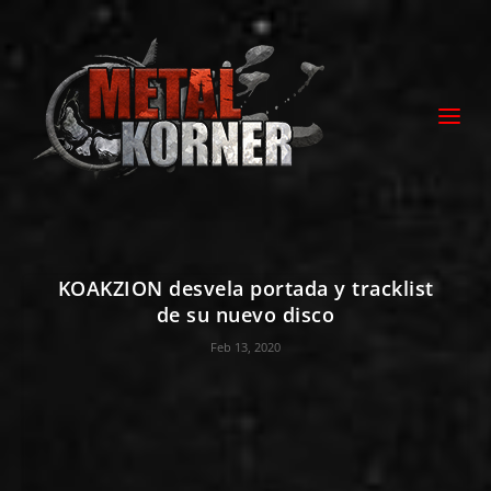
KOAKZION desvela portada y tracklist
de su nuevo disco
Feb 13, 2020