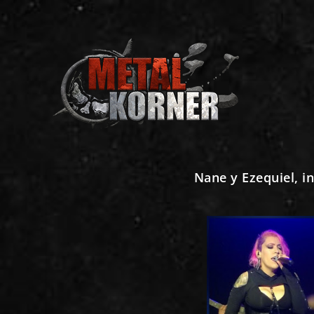
Nane y Ezequiel, 