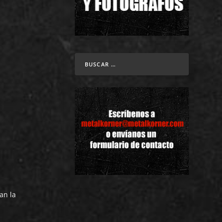
an la