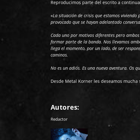
Reproducimos parte del escrito a continua
«
La situación de crisis que estamos viviendo
provocado que se hayan adelantado conversac
Cada uno por motivos diferentes pero ambos 
formar parte de la banda. Nos llevamos amb
llega el momento, por un lado, de ser respon
caminos.
No es un adiós. Es una nueva aventura. Os q
Desde Metal Korner les deseamos mucha s
Autores:
Redactor