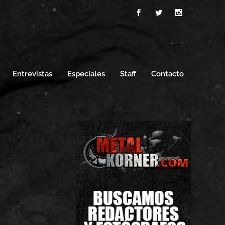
Entrevistas
Especiales
Staff
Contacto