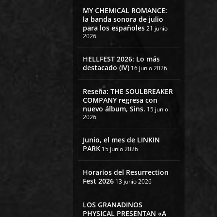
MY CHEMICAL ROMANCE:
la banda sonora de julio
para los españoles
21 junio
2026
HELLFEST 2026: Lo más
destacado (IV)
16 junio 2026
Reseña: THE SOULBREAKER
COMPANY regresa con
nuevo álbum, Sins.
15 junio
2026
Junio, el mes de LINKIN
PARK
15 junio 2026
Horarios del Resurrection
Fest 2026
13 junio 2026
LOS GRANADINOS
PHYSICAL PRESENTAN «A