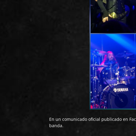
En un comunicado oficial publicado en Fa
banda.