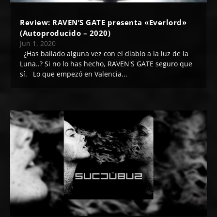
Review: RAVEN’S GATE presenta «Everlord»
(Autoproducido – 2020)
Jun 1, 2020
¿Has bailado alguna vez con el diablo a la luz de la
Luna..? Si no lo has hecho, RAVEN'S GATE seguro que
sí. Lo que empezó en Valencia...