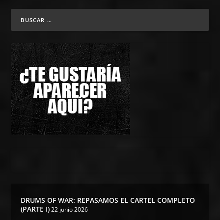
DRUMS OF WAR: REPASAMOS EL CARTEL COMPLETO
(PARTE I)
22 junio 2026