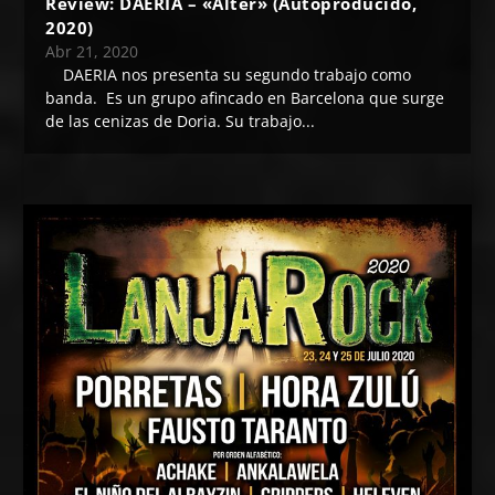
Review: DAERIA – «Alter» (Autoproducido,
2020)
Abr 21, 2020
DAERIA nos presenta su segundo trabajo como
banda. Es un grupo afincado en Barcelona que surge
de las cenizas de Doria. Su trabajo...