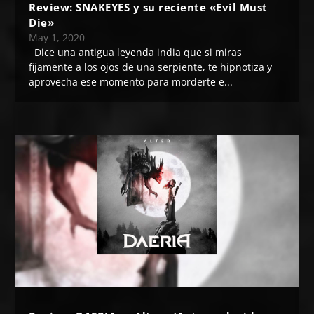
Review: SNAKEYES y su reciente «Evil Must
Die»
May 1, 2020
Dice una antigua leyenda india que si miras
fijamente a los ojos de una serpiente, te hipnotiza y
aprovecha ese momento para morderte e...