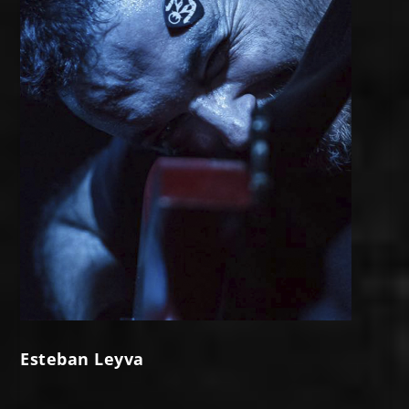
Esteban Leyva