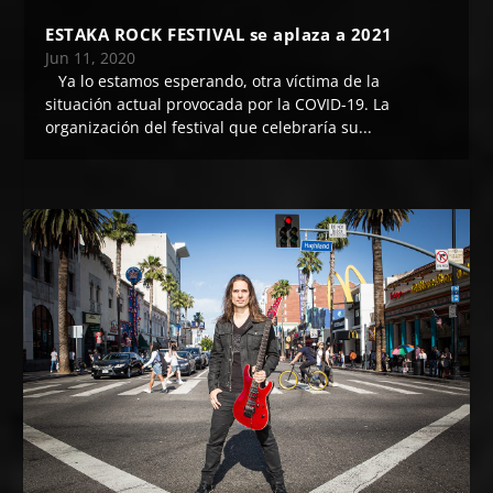
ESTAKA ROCK FESTIVAL se aplaza a 2021
Jun 11, 2020
​ Ya lo estamos esperando, otra víctima de la
situación actual provocada por la COVID-19. La
organización del festival que celebraría su...