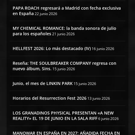
PAPA ROACH regresará a Madrid con fecha exclusiva
en España
22 junio 2026
MY CHEMICAL ROMANCE: la banda sonora de julio
para los españoles
21 junio 2026
HELLFEST 2026: Lo más destacado (IV)
16 junio 2026
Reseña: THE SOULBREAKER COMPANY regresa con
nuevo álbum, Sins.
15 junio 2026
Junio, el mes de LINKIN PARK
15 junio 2026
Horarios del Resurrection Fest 2026
13 junio 2026
LOS GRANADINOS PHYSICAL PRESENTAN «A NEW
REALITY» EL 19 DE JUNIO EN LA SALA RIFF
6 junio 2026
MANOWAR EN ESPAÑA EN 2027: AÑADIDA FECHA EN