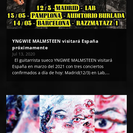
YNGWIE MALMSTEEN visitará España
próximamente
Jul 13, 2020
El guitarrista sueco YNGWIE MALMSTEEN visitará
España en marzo del 2021 con tres conciertos
confirmados a día de hoy: Madrid(12/3) en Lab,...