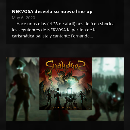
NERVOSA desvela su nuevo line-up
May 6, 2020
Hace unos días (el 28 de abril) nos dejó en shock a
los seguidores de NERVOSA la partida de la
carismática bajista y cantante Fernanda...