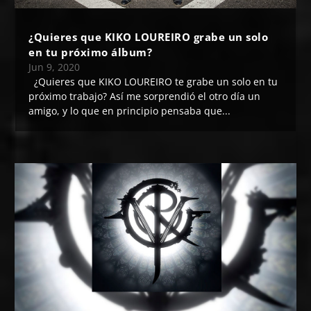
¿Quieres que KIKO LOUREIRO grabe un solo
en tu próximo álbum?
Jun 9, 2020
¿Quieres que KIKO LOUREIRO te grabe un solo en tu
próximo trabajo? Así me sorprendió el otro día un
amigo, y lo que en principio pensaba que...