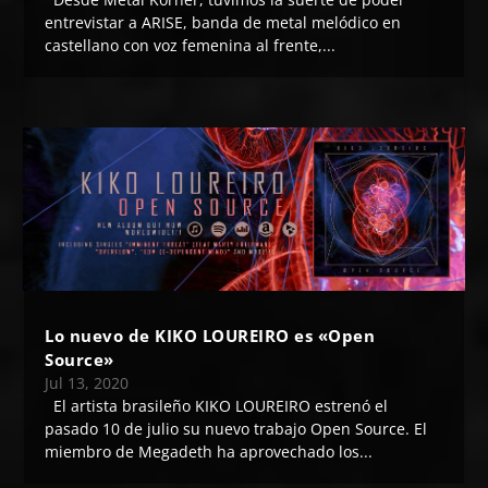
entrevistar a ARISE, banda de metal melódico en
castellano con voz femenina al frente,...
Lo nuevo de KIKO LOUREIRO es «Open
Source»
Jul 13, 2020
El artista brasileño KIKO LOUREIRO estrenó el
pasado 10 de julio su nuevo trabajo Open Source. El
miembro de Megadeth ha aprovechado los...