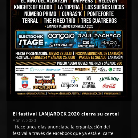
El festival LANJAROCK 2020 cierra su cartel
Abr 7, 2020
Hace unos días anunciaba la organización del
festival a través de Facebook que ya está el cartel