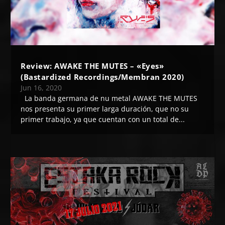
Review: AWAKE THE MUTES – «Eyes»
(Bastardized Recordings/Membran 2020)
Jun 16, 2020
La banda germana de nu metal AWAKE THE MUTES
nos presenta su primer larga duración, que no su
primer trabajo, ya que cuentan con un total de...