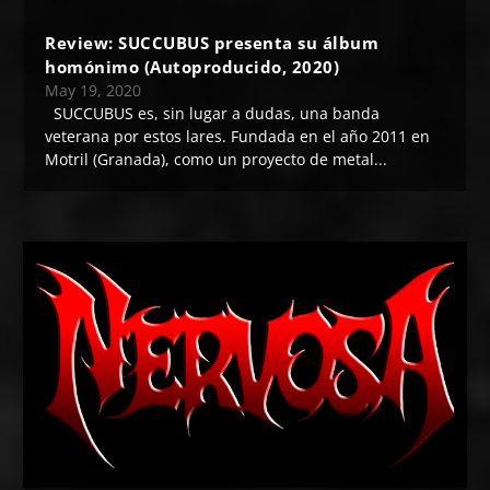
Review: SUCCUBUS presenta su álbum
homónimo (Autoproducido, 2020)
May 19, 2020
SUCCUBUS es, sin lugar a dudas, una banda
veterana por estos lares. Fundada en el año 2011 en
Motril (Granada), como un proyecto de metal...