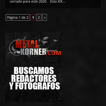
cerrado para este 2020. Esta XIX...
2
»
Página 1 de 2
1