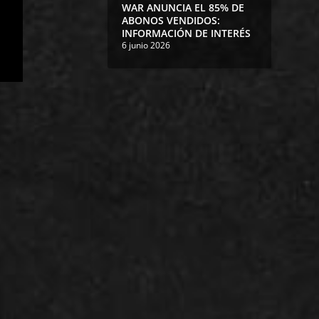
WAR ANUNCIA EL 85% DE
ABONOS VENDIDOS:
INFORMACIÓN DE INTERÉS
6 junio 2026