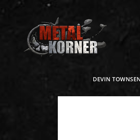
DEVIN TOWNSEND 