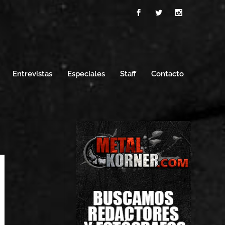
Entrevistas
Especiales
Staff
Contacto