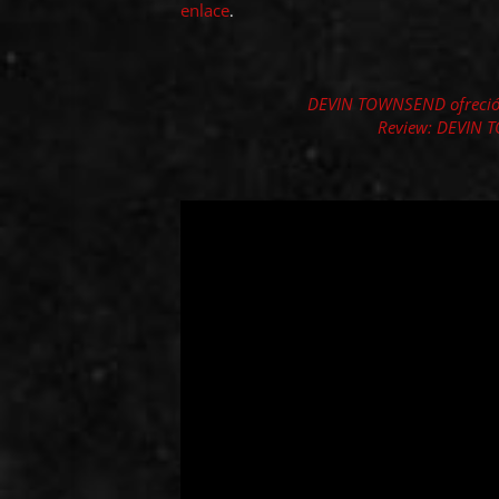
enlace
.
DEVIN TOWNSEND ofreció 
Review: DEVIN 