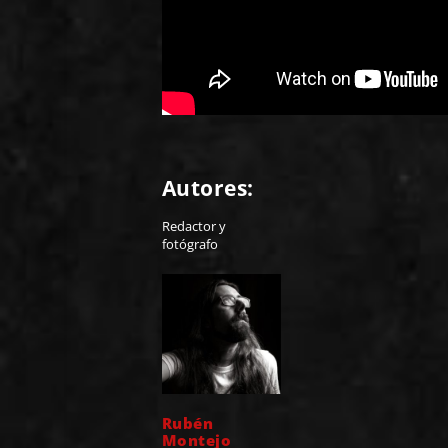
Autores:
Redactor y
fotógrafo
Rubén
Montejo