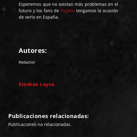
Esperemos que no existan más problemas en el
Yngwie
futuro y los fans de
tengamos la ocasión
de verlo en España.
Autores:
Redactor
Esteban Leyva
Publicaciones relacionadas:
Publicaciones no relacionadas.