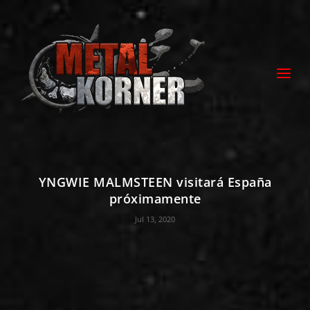
YNGWIE MALMSTEEN visitará España
próximamente
Jul 13, 2020