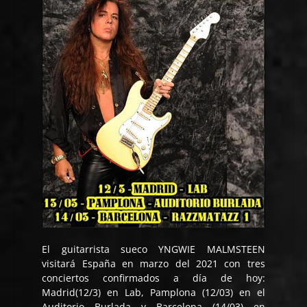
El guitarrista sueco YNGWIE MALMSTEEN
visitará España en marzo del 2021 con tres
conciertos confirmados a día de hoy:
Madrid(12/3) en Lab, Pamplona (12/03) en el
Auditorio Burlada y Barcelona (14/03) en