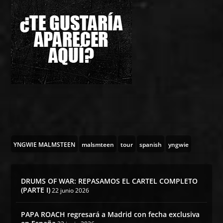
YNGWIE MALMSTEEN
malsmteen
tour
spanish
yngwie
DRUMS OF WAR: REPASAMOS EL CARTEL COMPLETO
(PARTE I)
22 junio 2026
PAPA ROACH regresará a Madrid con fecha exclusiva