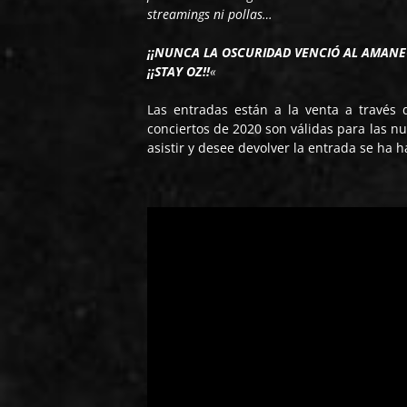
streamings ni pollas…
¡¡NUNCA LA OSCURIDAD VENCIÓ AL AMANE
¡¡STAY OZ!!
«
Las entradas están a la venta a través
conciertos de 2020 son válidas para las n
asistir y desee devolver la entrada se ha 