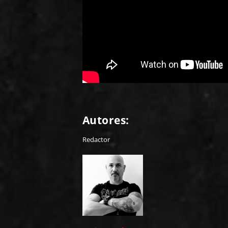
Autores:
Redactor