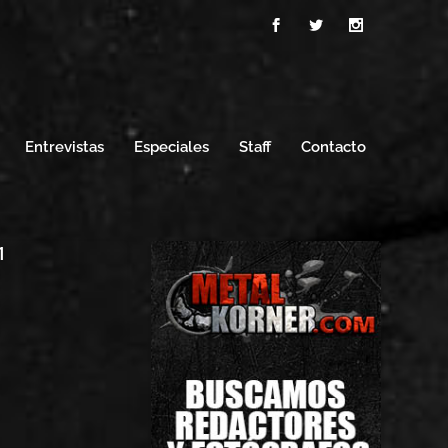
Entrevistas
Especiales
Staff
Contacto
1