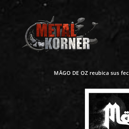
MÄGO DE OZ reubica sus fech