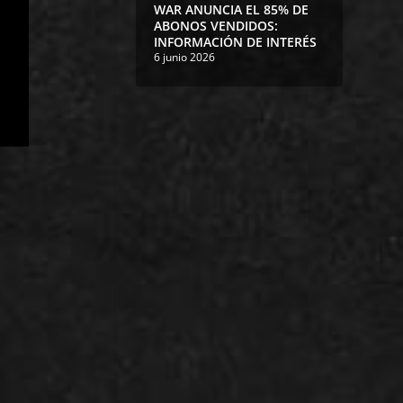
WAR ANUNCIA EL 85% DE
ABONOS VENDIDOS:
INFORMACIÓN DE INTERÉS
6 junio 2026