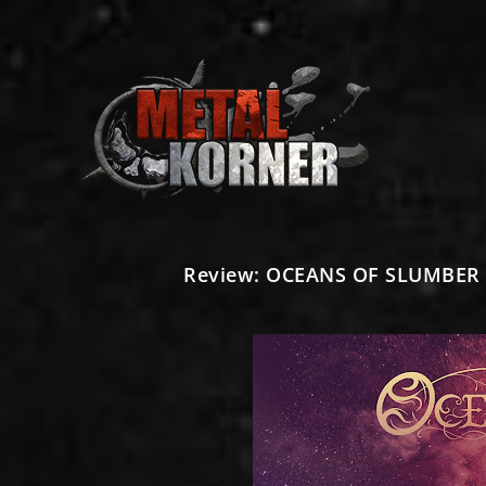
Review: OCEANS OF SLUMBER r