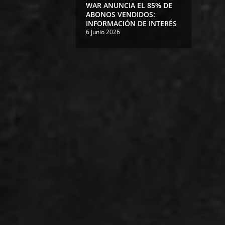
WAR ANUNCIA EL 85% DE
ABONOS VENDIDOS:
INFORMACIÓN DE INTERÉS
6 junio 2026