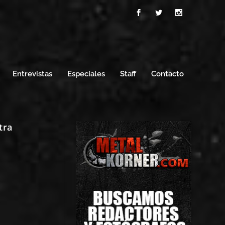
Entrevistas
Especiales
Staff
Contacto
tra