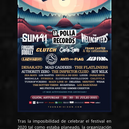
Tras la imposibilidad de celebrar el festival en
2020 tal como estaba planeado, la organización