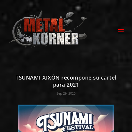
TSUNAMI XIXÓN recompone su cartel
para 2021
Sep 29, 2020