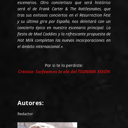
escenarios. Otro conciertazo que será histórico
será el de Frank Carter & The Rattlesnakes, que
tras sus exitosos conciertos en el Resurrection Fest
y su última gira por España, nos deleitará con un
concierto épico en nuestro escenario principal. La
fiesta de Mad Caddies y la refrescante propuesta de
Hot Milk
completan las nuevas incorporaciones en
el ámbito internacional.
«
Por si te lo perdiste:
Crónica: Surfeamos la ola del TSUNAMI XIXÓN
Autores:
Redactor