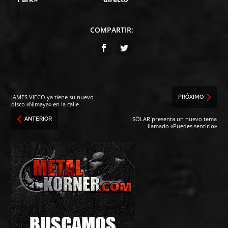
COMPARTIR:
JAMES VIECO ya tiene su nuevo
PRÓXIMO
disco «Nimaya» en la calle
SÖLAR presenta un nuevo tema
ANTERIOR
llamado «Puedes sentirlo»