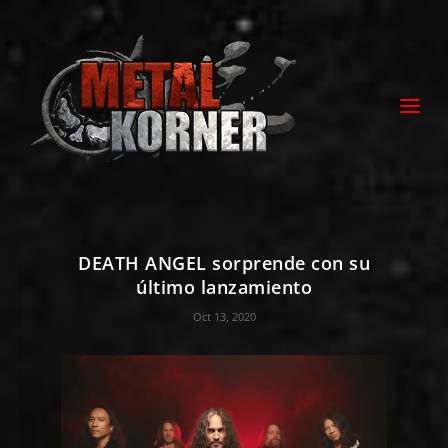
DEATH ANGEL sorprende con su
último lanzamiento
Oct 13, 2020