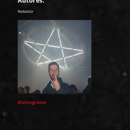
Autores:
Redactor
Mattogrosso