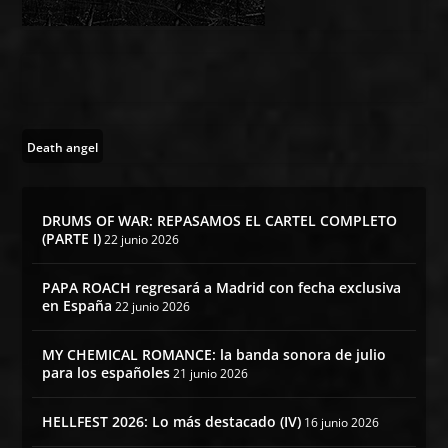
Death angel
DRUMS OF WAR: REPASAMOS EL CARTEL COMPLETO
(PARTE I)
22 junio 2026
PAPA ROACH regresará a Madrid con fecha exclusiva
en España
22 junio 2026
MY CHEMICAL ROMANCE: la banda sonora de julio
para los españoles
21 junio 2026
HELLFEST 2026: Lo más destacado (IV)
16 junio 2026