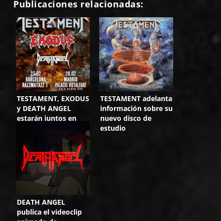
Publicaciones relacionadas:
TESTAMENT, EXODUS
TESTAMENT adelanta
y DEATH ANGEL
información sobre su
estarán juntos en
nuevo disco de
Madrid y Barcelona
estudio
DEATH ANGEL
publica el videoclip