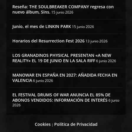
Reseña: THE SOULBREAKER COMPANY regresa con
nuevo álbum, Sins.
15 junio 2026
Junio, el mes de LINKIN PARK
15 junio 2026
Horarios del Resurrection Fest 2026
13 junio 2026
LOS GRANADINOS PHYSICAL PRESENTAN «A NEW
REALITY» EL 19 DE JUNIO EN LA SALA RIFF
6 junio 2026
MANOWAR EN ESPAÑA EN 2027: AÑADIDA FECHA EN
VALENCIA
6 junio 2026
EL FESTIVAL DRUMS OF WAR ANUNCIA EL 85% DE
ABONOS VENDIDOS: INFORMACIÓN DE INTERÉS
6 junio
2026
Cookies
Política de Privacidad
|