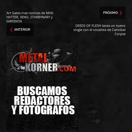
Art Gates trae noticias de MAD
PRÓXIMO
HATTER, XENO, STARBYNARY y
GWYDION
DEEDS OF FLESH lanza un nuevo
single con el vocalista de Cannibal
ANTERIOR
Corpse