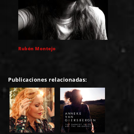
Rubén Montejo
Publicaciones relacionadas: