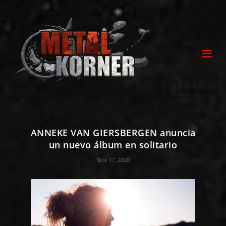
ANNEKE VAN GIERSBERGEN anuncia
un nuevo álbum en solitario
Nov 17, 2020