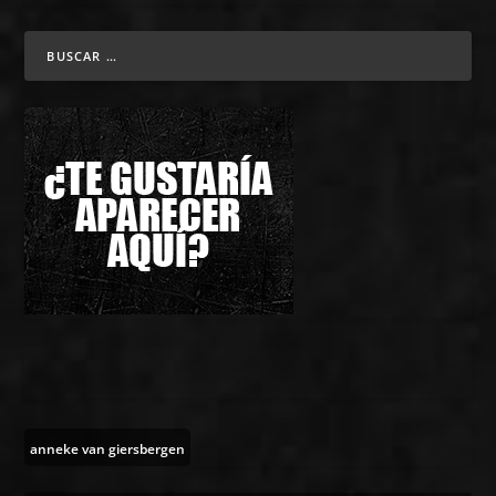
anneke van giersbergen