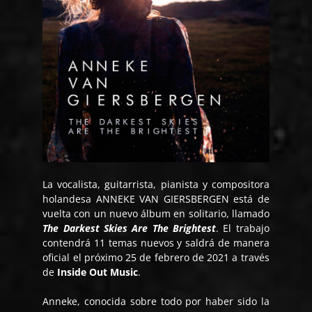
La vocalista, guitarrista, pianista y compositora
holandesa ANNEKE VAN GIERSBERGEN está de
vuelta con un nuevo álbum en solitario, llamado
The Darkest Skies Are The Brightest
. El trabajo
contendrá 11 temas nuevos y saldrá de manera
oficial el próximo 25 de febrero de 2021 a través
de
Inside Out Music
.
Anneke, conocida sobre todo por haber sido la