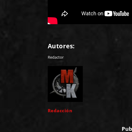
Autores:
Redactor
Redacción
Pub