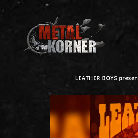
LEATHER BOYS presenta