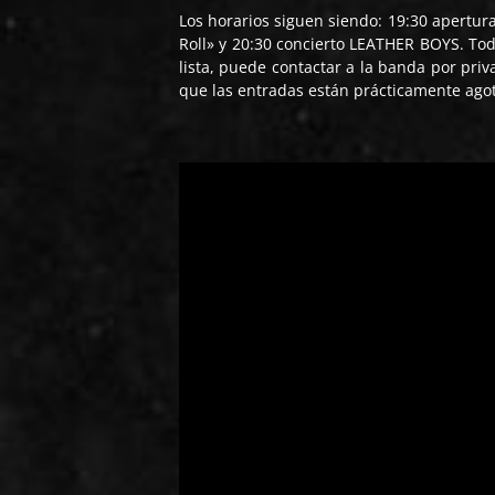
Los horarios siguen siendo: 19:30 apertur
Roll» y 20:30 concierto LEATHER BOYS. Tod
lista, puede contactar a la banda por priv
que las entradas están prácticamente ago