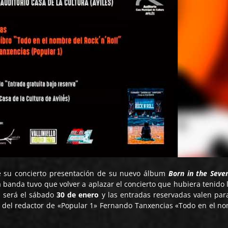
 su concierto presentación de su nuevo álbum
Born in the Seve
la banda tuvo que volver a aplazar el concierto que hubiera tenido 
a será el sábado
30 de enero
y las entradas reservadas valen par
ro del redactor de «Popular 1» Fernando Tanxencias «Todo en el n