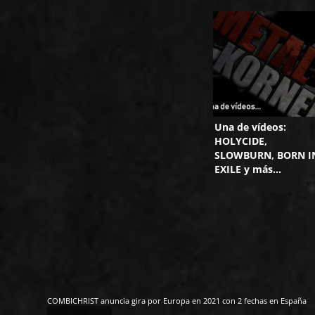
Una de vídeos:
HOLYCIDE,
SLOWBURN, BORN I
EXILE y más…
COMBICHRIST anuncia gira por Europa en 2021 con 2 fechas en España