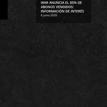
WAR ANUNCIA EL 85% DE
ABONOS VENDIDOS:
INFORMACIÓN DE INTERÉS
6 junio 2026