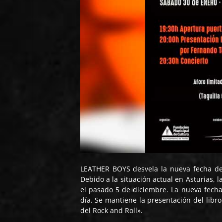
LEATHER BOYS desvela la nueva fecha de
Debido a la situación actual en Asturias, 
el pasado 5 de diciembre. La nueva fech
día. Se mantiene la presentación del lib
del Rock and Roll».