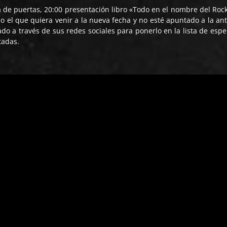
a de puertas, 20:00 presentación libro «Todo en el nombre del Roc
o el que quiera venir a la nueva fecha y no esté apuntado a la ant
ado a través de sus redes sociales para ponerlo en la lista de espe
tadas.