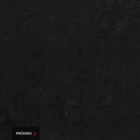
PRÓXIMO