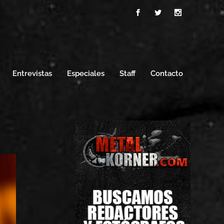
Entrevistas
Especiales
Staff
Contacto