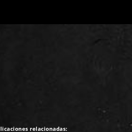
licaciones relacionadas: