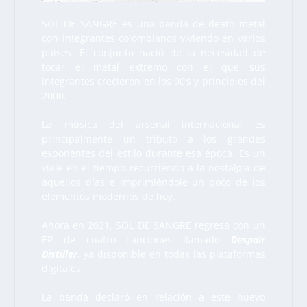
SOL DE SANGRE es una banda de death metal
con integrantes colombianos viviendo en varios
países. El conjunto nació de la necesidad de
tocar el metal extremo con el que sus
integrantes crecieron en los 90’s y principios del
2000.
La música del arsenal internacional es
principalmente un tributo a los grandes
exponentes del estilo durante esa época. Es un
viaje en el tiempo recurriendo a la nostalgia de
aquellos días e imprimiéndole un poco de los
elementos modernos de hoy.
Ahora en 2021, SOL DE SANGRE regresa con un
EP de cuatro canciones llamado
Despair
Distiller
, ya disponible en todas las plataformas
digitales.
La banda declaró en relación a este nuevo