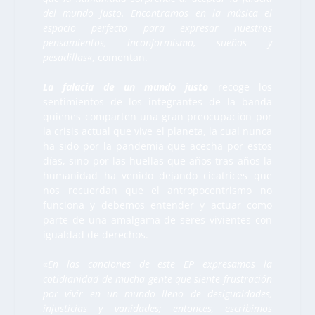
del mundo justo. Encontramos en la música el
espacio perfecto para expresar nuestros
pensamientos, inconformismo, sueños y
pesadillas
«, comentan.
La falacia de un mundo justo
recoge los
sentimientos de los integrantes de la banda
quienes comparten una gran preocupación por
la crisis actual que vive el planeta, la cual nunca
ha sido por la pandemia que acecha por estos
días, sino por las huellas que años tras años la
humanidad ha venido dejando cicatrices que
nos recuerdan que el antropocentrismo no
funciona y debemos entender y actuar como
parte de una amalgama de seres vivientes con
igualdad de derechos.
«
En las canciones de este EP expresamos la
cotidianidad de mucha gente que siente frustración
por vivir en un mundo lleno de desigualdades,
injusticias y vanidades; entonces, escribimos