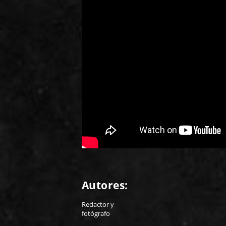
Autores:
Redactor y
fotógrafo