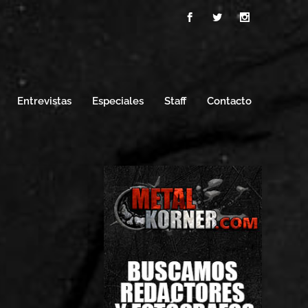
Entrevistas
Especiales
Staff
Contacto