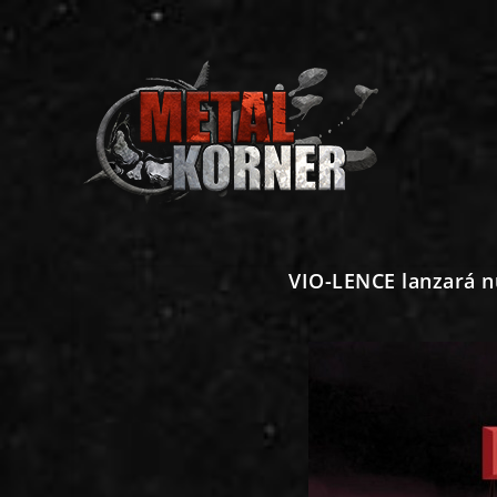
VIO-LENCE lanzará nu