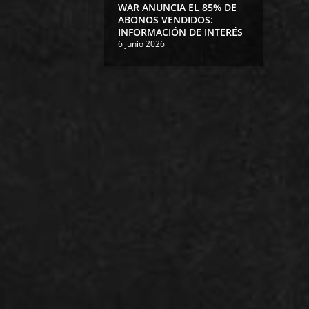
WAR ANUNCIA EL 85% DE
ABONOS VENDIDOS:
INFORMACIÓN DE INTERÉS
6 junio 2026