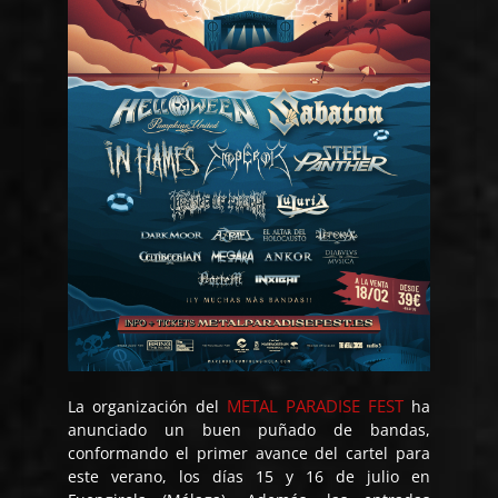
METAL PARADISE FEST
La organización del
ha
anunciado un buen puñado de bandas,
conformando el primer avance del cartel para
este verano, los días 15 y 16 de julio en