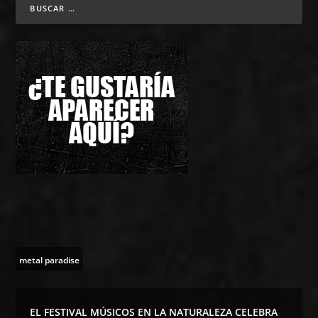
metal paradise
EL FESTIVAL MÚSICOS EN LA NATURALEZA CELEBRA