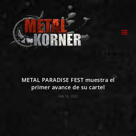
METAL PARADISE FEST muestra el
primer avance de su cartel
Feb 16, 2022