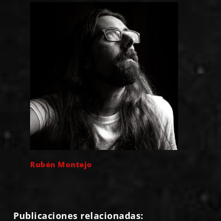
Rubén Montejo
Publicaciones relacionadas: